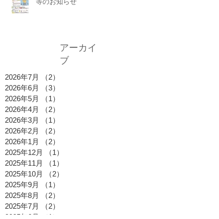
等のお知らせ
アーカイ
ブ
2026年7月
（2）
2件の記事
2026年6月
（3）
3件の記事
2026年5月
（1）
1件の記事
2026年4月
（2）
2件の記事
2026年3月
（1）
1件の記事
2026年2月
（2）
2件の記事
2026年1月
（2）
2件の記事
2025年12月
（1）
1件の記事
2025年11月
（1）
1件の記事
2025年10月
（2）
2件の記事
2025年9月
（1）
1件の記事
2025年8月
（2）
2件の記事
2025年7月
（2）
2件の記事
2025年6月
（1）
1件の記事