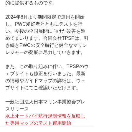
的に提供するものです。

2024年8月より期間限定で運用を開始
し、PWC愛好者とともにテストを行
い、今後の全国展開に向けた改善を進
めてまいります。合同会社TPSPは、引
き続きPWCの安全航行と健全なマリン
レジャーの発展に尽力していきます。

また、この取り組みに伴い、TPSPのウ
ェブサイトも修正を行いました。最新
の情報やガイドマップの詳細は、ウェ
ブサイトにてご確認いただけます。
一般社団法人日本マリン事業協会プレ
スリリース
水上オートバイ航行規制情報を反映し
た専用マップのテスト運用開始