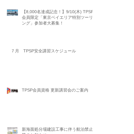
【8,000名達成記念！】9/10(木) TPSP
会員限定「東京ベイエリア特別ツーリ
ング」参加者大募集！
７月 TPSP安全講習スケジュール
TPSP会員資格 更新講習会のご案内
新海面処分場建設工事に伴う航泊禁止