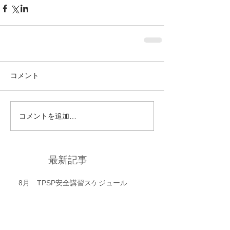
コメント
コメントを追加…
最新記事
8月 TPSP安全講習スケジュール