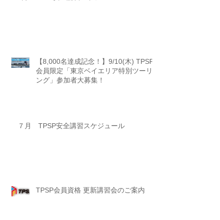
【8,000名達成記念！】9/10(木) TPSP
会員限定「東京ベイエリア特別ツーリ
ング」参加者大募集！
７月 TPSP安全講習スケジュール
TPSP会員資格 更新講習会のご案内