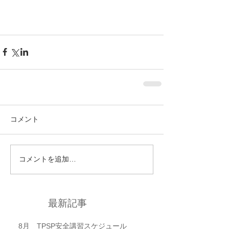
コメント
コメントを追加…
最新記事
8月 TPSP安全講習スケジュール