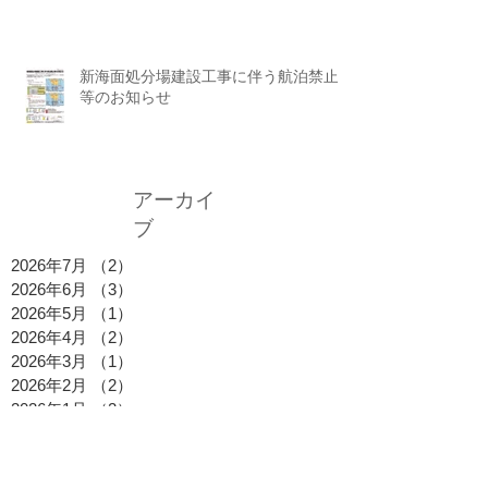
新海面処分場建設工事に伴う航泊禁止
等のお知らせ
アーカイ
ブ
2026年7月
（2）
2件の記事
2026年6月
（3）
3件の記事
2026年5月
（1）
1件の記事
2026年4月
（2）
2件の記事
2026年3月
（1）
1件の記事
2026年2月
（2）
2件の記事
2026年1月
（2）
2件の記事
2025年12月
（1）
1件の記事
2025年11月
（1）
1件の記事
2025年10月
（2）
2件の記事