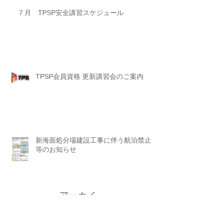
７月 TPSP安全講習スケジュール
TPSP会員資格 更新講習会のご案内
新海面処分場建設工事に伴う航泊禁止
等のお知らせ
アーカイ
ブ