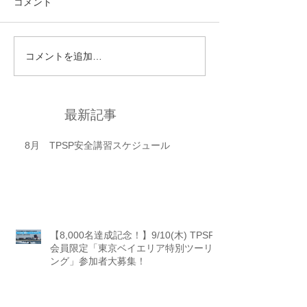
コメント
コメントを追加…
最新記事
8月 TPSP安全講習スケジュール
【8,000名達成記念！】9/10(木) TPSP
会員限定「東京ベイエリア特別ツーリ
ング」参加者大募集！