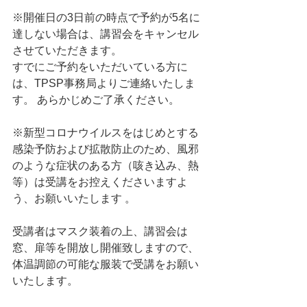
※開催日の3日前の時点で予約が5名に
達しない場合は、講習会をキャンセル
させていただきます。   
すでにご予約をいただいている方に
は、TPSP事務局よりご連絡いたしま
す。 あらかじめご了承ください。 
※新型コロナウイルスをはじめとする
感染予防および拡散防止のため、風邪
のような症状のある方（咳き込み、熱
等）は受講をお控えくださいますよ
う、お願いいたします 。    
受講者はマスク装着の上、講習会は
窓、扉等を開放し開催致しますので、
体温調節の可能な服装で受講をお願い
いたします。  