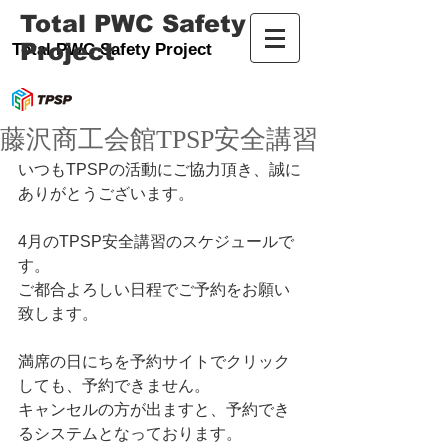
Total PWC Safety
Project
Total PWC Safety Project
藤沢商工会館TPSP安全講習
いつもTPSPの活動にご協力頂き、誠に
ありがとうございます。
4月のTPSP安全講習のスケジュールで
す。
ご都合よろしい日程でご予約をお願い
致します。  
満席の日にちを予約サイトでクリック
しても、予約できません。
キャンセルの方が出ますと、予約でき
るシステムとなっております。   