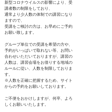
新型コロナウイルスの影響により、受
講者数の制限をしており、
通常より少人数の体制での講習になり
ますので、
受講をご検討の方は、お早めにご予約
お願い致します。 
グループ単位での受講を希望の方や、
予約がいっぱいで取れない等、お問い
合わせいただいておりますが、講習の
人数は、講習会場をお借りする地域の
ルールに従い、人数を制限しておりま
す。   
※人数を正確に把握するため、サイト
からの予約をお願いしております。  
ご不便をおかけしますが、何卒、よろ
しくお願いいたします。