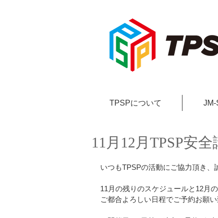
TPSPについて
JM
11月12月TPSP
いつもTPSPの活動にご協力頂き
11月の残りのスケジュールと12月
ご都合よろしい日程でご予約お願い