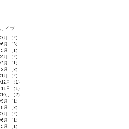
カイブ
年7月
（2）
2件の記事
年6月
（3）
3件の記事
年5月
（1）
1件の記事
年4月
（2）
2件の記事
年3月
（1）
1件の記事
年2月
（2）
2件の記事
年1月
（2）
2件の記事
年12月
（1）
1件の記事
年11月
（1）
1件の記事
年10月
（2）
2件の記事
年9月
（1）
1件の記事
年8月
（2）
2件の記事
年7月
（2）
2件の記事
年6月
（1）
1件の記事
年5月
（1）
1件の記事