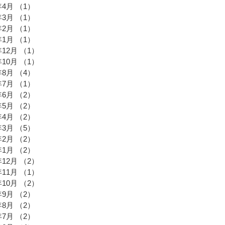
年4月
（1）
1件の記事
年3月
（1）
1件の記事
年2月
（1）
1件の記事
年1月
（1）
1件の記事
年12月
（1）
1件の記事
年10月
（1）
1件の記事
年8月
（4）
4件の記事
年7月
（1）
1件の記事
年6月
（2）
2件の記事
年5月
（2）
2件の記事
年4月
（2）
2件の記事
年3月
（5）
5件の記事
年2月
（2）
2件の記事
年1月
（2）
2件の記事
年12月
（2）
2件の記事
年11月
（1）
1件の記事
年10月
（2）
2件の記事
年9月
（2）
2件の記事
年8月
（2）
2件の記事
年7月
（2）
2件の記事