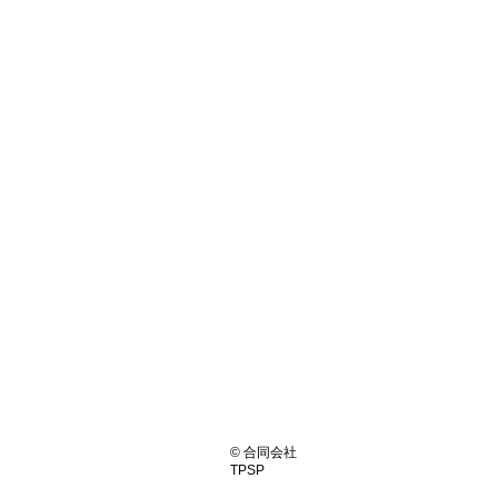
© 合同会社
TPSP