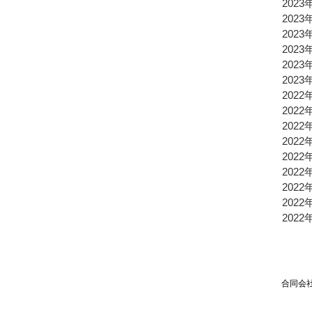
2023
2023
2023
2023
2023
2023
2022
2022
2022
2022
2022
2022
2022
2022
2022
合同会社TPSP TEL：03
Mai