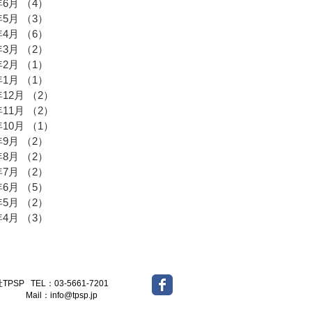
年6月
（4）
4件の記事
年5月
（3）
3件の記事
年4月
（6）
6件の記事
年3月
（2）
2件の記事
年2月
（1）
1件の記事
年1月
（1）
1件の記事
年12月
（2）
2件の記事
年11月
（2）
2件の記事
年10月
（1）
1件の記事
年9月
（2）
2件の記事
年8月
（2）
2件の記事
年7月
（2）
2件の記事
年6月
（5）
5件の記事
年5月
（2）
2件の記事
年4月
（3）
3件の記事
-5661-7201
l：
info@tpsp.jp