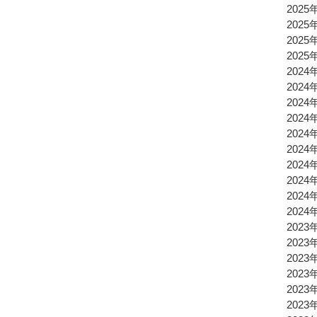
2025
2025
2025
2025
2024
2024
2024
2024
2024
2024
2024
2024
2024
2024
2023
2023
2023
2023
2023
2023