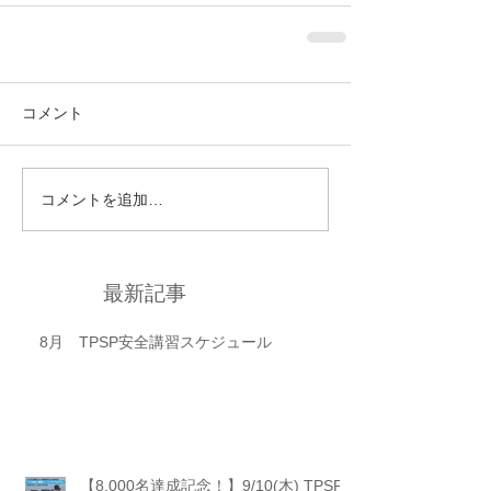
コメント
コメントを追加…
最新記事
8月 TPSP安全講習スケジュール
【8,000名達成記念！】9/10(木) TPSP