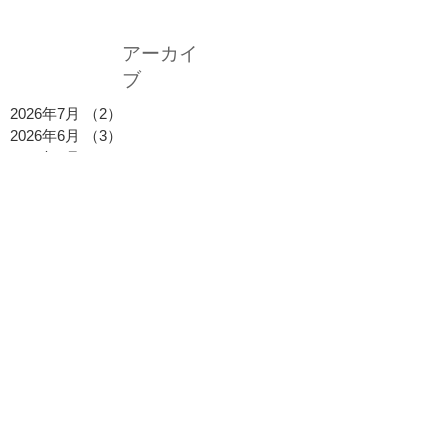
アーカイ
ブ
2026年7月
（2）
2件の記事
2026年6月
（3）
3件の記事
2026年5月
（1）
1件の記事
2026年4月
（2）
2件の記事
2026年3月
（1）
1件の記事
2026年2月
（2）
2件の記事
2026年1月
（2）
2件の記事
2025年12月
（1）
1件の記事
2025年11月
（1）
1件の記事
2025年10月
（2）
2件の記事
2025年9月
（1）
1件の記事
2025年8月
（2）
2件の記事
2025年7月
（2）
2件の記事
2025年6月
（1）
1件の記事
2025年5月
（1）
1件の記事
2025年4月
（1）
1件の記事