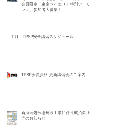
会員限定「東京ベイエリア特別ツーリ
ング」参加者大募集！
７月 TPSP安全講習スケジュール
TPSP会員資格 更新講習会のご案内
新海面処分場建設工事に伴う航泊禁止
等のお知らせ