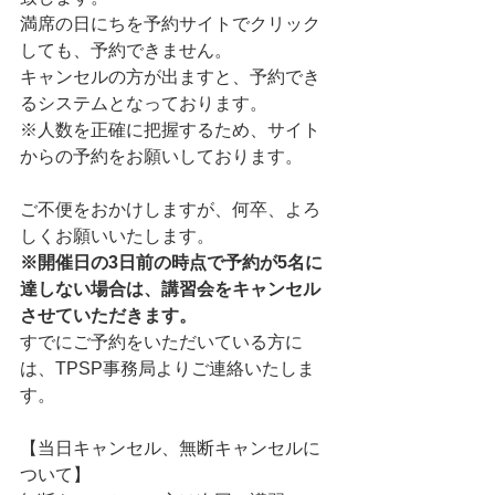
満席の日にちを予約サイトでクリック
しても、予約できません。
キャンセルの方が出ますと、予約でき
るシステムとなっております。
※人数を正確に把握するため、サイト
からの予約をお願いしております。
ご不便をおかけしますが、何卒、よろ
しくお願いいたします。
※開催日の3日前の時点で予約が5名に
達しない場合は、講習会をキャンセル
させていただきます。
すでにご予約をいただいている方に
は、TPSP事務局よりご連絡いたしま
す。
【当日キャンセル、無断キャンセルに
ついて】