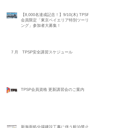
【8,000名達成記念！】9/10(木) TPSP
会員限定「東京ベイエリア特別ツーリ
ング」参加者大募集！
７月 TPSP安全講習スケジュール
TPSP会員資格 更新講習会のご案内
新海面処分場建設工事に伴う航泊禁止