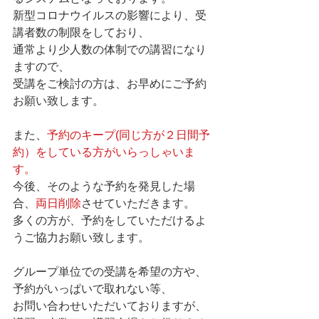
新型コロナウイルスの影響により、受
講者数の制限をしており、
通常より少人数の体制での講習になり
ますので、
受講をご検討の方は、お早めにご予約
お願い致します。
また、
予約のキープ(同じ方が２日間予
約）をしている方がいらっしゃいま
す。
今後、そのような予約を発見した場
合、
両日削除
させていただきます。
多くの方が、予約をしていただけるよ
うご協力お願い致します。
グループ単位での受講を希望の方や、
予約がいっぱいで取れない等、
お問い合わせいただいておりますが、