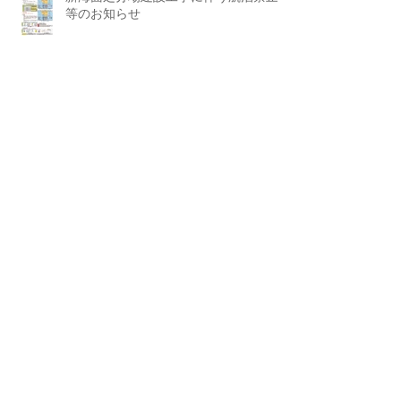
等のお知らせ
アーカイ
ブ
2026年7月
（2）
2件の記事
2026年6月
（3）
3件の記事
2026年5月
（1）
1件の記事
2026年4月
（2）
2件の記事
2026年3月
（1）
1件の記事
2026年2月
（2）
2件の記事
2026年1月
（2）
2件の記事
2025年12月
（1）
1件の記事
2025年11月
（1）
1件の記事
2025年10月
（2）
2件の記事
2025年9月
（1）
1件の記事
2025年8月
（2）
2件の記事
2025年7月
（2）
2件の記事