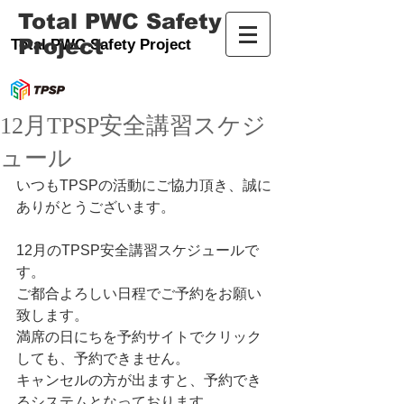
Total PWC Safety
Project
Total PWC Safety Project
12月TPSP安全講習スケジ
ュール
いつもTPSPの活動にご協力頂き、誠に
ありがとうございます。
12月のTPSP安全講習スケジュールで
す。
ご都合よろしい日程でご予約をお願い
致します。
満席の日にちを予約サイトでクリック
しても、予約できません。
キャンセルの方が出ますと、予約でき
るシステムとなっております。  