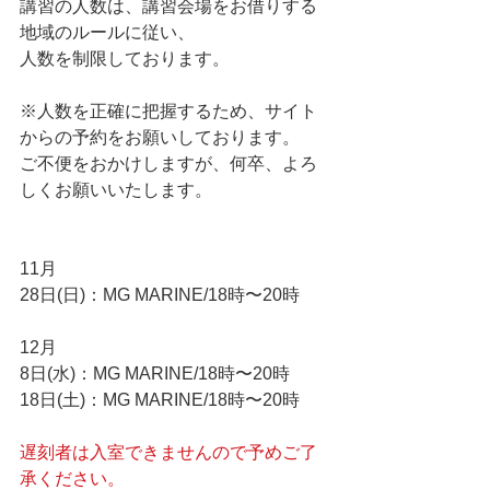
講習の人数は、講習会場をお借りする
地域のルールに従い、
人数を制限しております。 
※人数を正確に把握するため、サイト
からの予約をお願いしております。
ご不便をおかけしますが、何卒、よろ
しくお願いいたします。
11月
28日(日)：MG MARINE/18時〜20時
12月
8日(水)：MG MARINE/18時〜20時
18日(土)：MG MARINE/18時〜20時
遅刻者は入室できませんので予めご了
承ください。