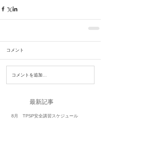
コメント
コメントを追加…
最新記事
8月 TPSP安全講習スケジュール