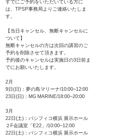
すでにご予約をいただいている方に
は、TPSP事務局よりご連絡いたしま
す。
【当日キャンセル、無断キャンセルに
ついて】
無断キャンセルの方は次回の講習のご
予約を削除させて頂きます。
予約後のキャンセルは実施日の3日前ま
でにお願いいたします。
2月
9日(日)：夢の島マリーナ/10:00~12:00
23日(日)：MG MARINE/18:00~20:00
3月
22日(土)：パシフィコ横浜 展示ホール
２F会議室「E22」/10:00~12:00
22日(土)：パシフィコ横浜 展示ホール