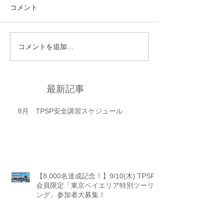
コメント
コメントを追加…
最新記事
8月 TPSP安全講習スケジュール
【8,000名達成記念！】9/10(木) TPSP
会員限定「東京ベイエリア特別ツーリ
ング」参加者大募集！