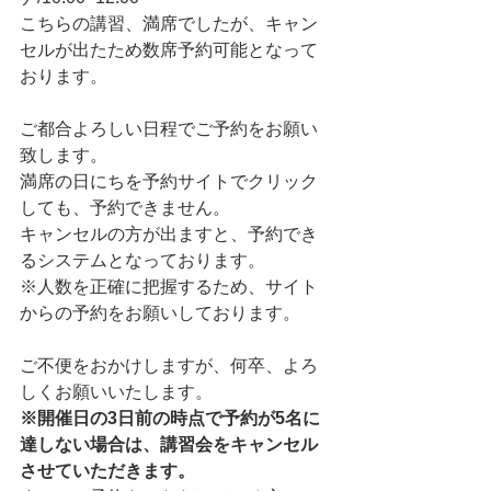
こちらの講習、満席でしたが、キャン
セルが出たため数席予約可能となって
おります。
ご都合よろしい日程でご予約をお願い
致します。
満席の日にちを予約サイトでクリック
しても、予約できません。
キャンセルの方が出ますと、予約でき
るシステムとなっております。
※人数を正確に把握するため、サイト
からの予約をお願いしております。
ご不便をおかけしますが、何卒、よろ
しくお願いいたします。
※開催日の3日前の時点で予約が5名に
達しない場合は、講習会をキャンセル
させていただきます。