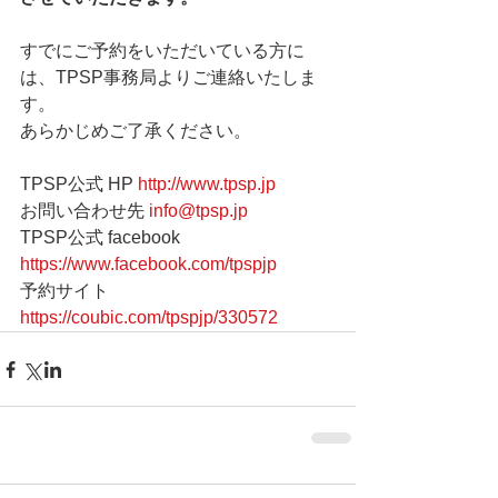
すでにご予約をいただいている方に
は、TPSP事務局よりご連絡いたしま
す。
あらかじめご了承ください。
TPSP公式 HP 
http://www.tpsp.jp
お問い合わせ先 
info@tpsp.jp
TPSP公式 facebook 
https://www.facebook.com/tpspjp
予約サイト 
https://coubic.com/tpspjp/330572