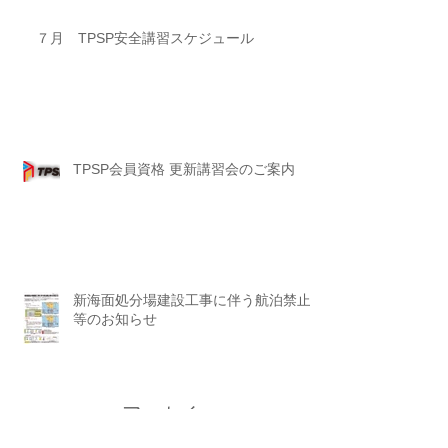
７月 TPSP安全講習スケジュール
TPSP会員資格 更新講習会のご案内
新海面処分場建設工事に伴う航泊禁止
等のお知らせ
アーカイ
ブ