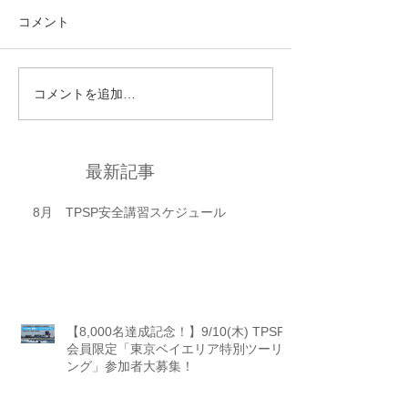
コメント
コメントを追加…
最新記事
8月 TPSP安全講習スケジュール
【8,000名達成記念！】9/10(木) TPSP
会員限定「東京ベイエリア特別ツーリ
ング」参加者大募集！