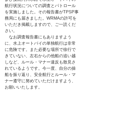
航行状況についての調査とパトロール
を実施しました。その報告書がTPSP事
務局にも届きました。WRMAの許可を
いただき掲載しますので、ご一読くだ
さい。 
　なお調査報告書にもありますよう
に、水上オートバイの単独航行は非常
に危険です。また必要な場所で徐行で
きていない、左右からの他船の追い越
しなど、ルール・マナー違反も散見さ
れているようです。今一度、自分の操
船を振り返り、安全航行とルール・マ
ナー遵守に努めていただけますよう、
お願いいたします。 