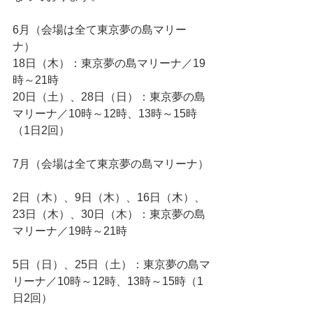
6月（会場は全て東京夢の島マリー
ナ） 
18日（木）：東京夢の島マリーナ／19
時～21時 
20日（土）、28日（日）：東京夢の島
マリーナ／10時～12時、13時～15時
（1日2回） 
7月（会場は全て東京夢の島マリーナ）
2日（木）、9日（木）、16日（木）、
23日（木）、30日（木）：東京夢の島
マリーナ／19時～21時
5日（日）、25日（土）：東京夢の島マ
リーナ／10時～12時、13時～15時（1
日2回）