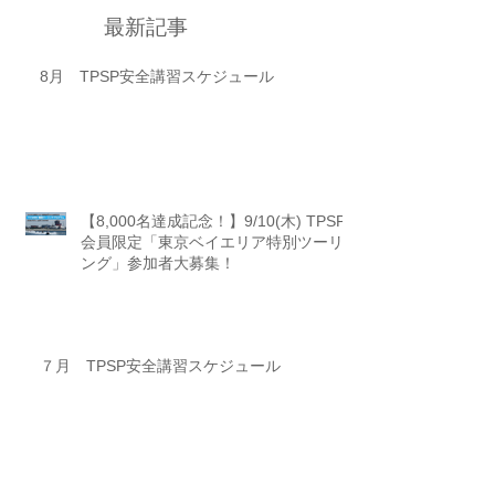
最新記事
8月 TPSP安全講習スケジュール
【8,000名達成記念！】9/10(木) TPSP
会員限定「東京ベイエリア特別ツーリ
ング」参加者大募集！
７月 TPSP安全講習スケジュール