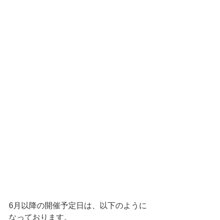
6月以降の開催予定日は、以下のように
なっております。 