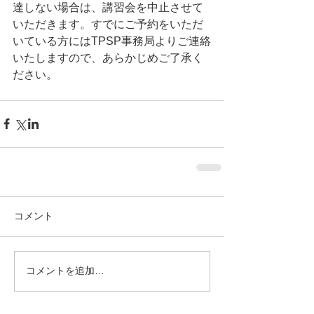
達しない場合は、講習会を中止させて
いただきます。すでにご予約をいただ
いている方にはTPSP事務局よりご連絡
いたしますので、あらかじめご了承く
ださい。 
コメント
コメントを追加…