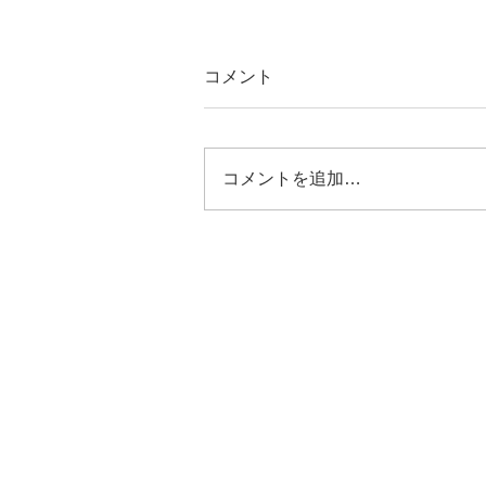
コメント
コメントを追加…