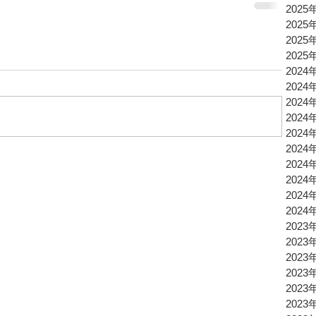
2025
2025
2025
2025
2024
2024
2024
2024
2024
2024
2024
2024
2024
2024
2023
2023
2023
2023
2023
2023