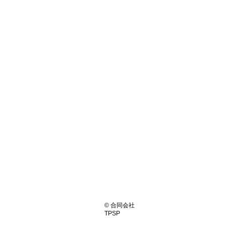
© 合同会社
TPSP