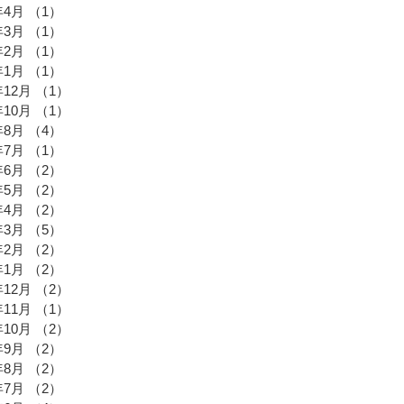
年4月
（1）
1件の記事
年3月
（1）
1件の記事
年2月
（1）
1件の記事
年1月
（1）
1件の記事
年12月
（1）
1件の記事
年10月
（1）
1件の記事
年8月
（4）
4件の記事
年7月
（1）
1件の記事
年6月
（2）
2件の記事
年5月
（2）
2件の記事
年4月
（2）
2件の記事
年3月
（5）
5件の記事
年2月
（2）
2件の記事
年1月
（2）
2件の記事
年12月
（2）
2件の記事
年11月
（1）
1件の記事
年10月
（2）
2件の記事
年9月
（2）
2件の記事
年8月
（2）
2件の記事
年7月
（2）
2件の記事