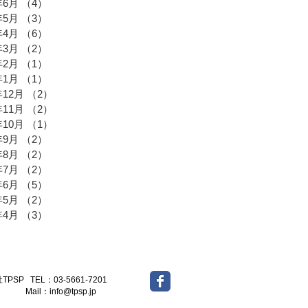
年6月
（4）
4件の記事
年5月
（3）
3件の記事
年4月
（6）
6件の記事
年3月
（2）
2件の記事
年2月
（1）
1件の記事
年1月
（1）
1件の記事
年12月
（2）
2件の記事
年11月
（2）
2件の記事
年10月
（1）
1件の記事
年9月
（2）
2件の記事
年8月
（2）
2件の記事
年7月
（2）
2件の記事
年6月
（5）
5件の記事
年5月
（2）
2件の記事
年4月
（3）
3件の記事
-5661-7201
l：
info@tpsp.jp