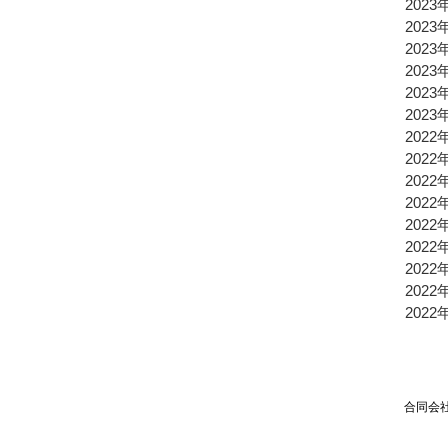
2023
2023
2023
2023
2023
2023
2022
2022
2022
2022
2022
2022
2022
2022
2022
合同会社TPSP TEL：03
Mai