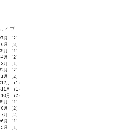
カイブ
年7月
（2）
2件の記事
年6月
（3）
3件の記事
年5月
（1）
1件の記事
年4月
（2）
2件の記事
年3月
（1）
1件の記事
年2月
（2）
2件の記事
年1月
（2）
2件の記事
年12月
（1）
1件の記事
年11月
（1）
1件の記事
年10月
（2）
2件の記事
年9月
（1）
1件の記事
年8月
（2）
2件の記事
年7月
（2）
2件の記事
年6月
（1）
1件の記事
年5月
（1）
1件の記事