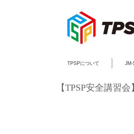
TPSPについて
JM
【TPSP安全講習会