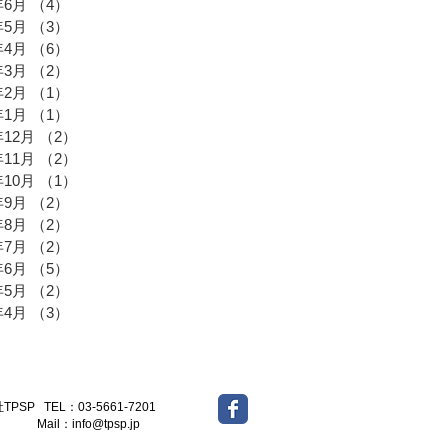
年6月
（4）
4件の記事
年5月
（3）
3件の記事
年4月
（6）
6件の記事
年3月
（2）
2件の記事
年2月
（1）
1件の記事
年1月
（1）
1件の記事
年12月
（2）
2件の記事
年11月
（2）
2件の記事
年10月
（1）
1件の記事
年9月
（2）
2件の記事
年8月
（2）
2件の記事
年7月
（2）
2件の記事
年6月
（5）
5件の記事
年5月
（2）
2件の記事
年4月
（3）
3件の記事
-5661-7201
l：
info@tpsp.jp