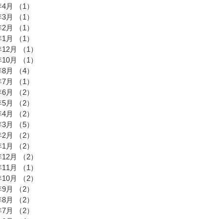
年4月
（1）
1件の記事
年3月
（1）
1件の記事
年2月
（1）
1件の記事
年1月
（1）
1件の記事
年12月
（1）
1件の記事
年10月
（1）
1件の記事
年8月
（4）
4件の記事
年7月
（1）
1件の記事
年6月
（2）
2件の記事
年5月
（2）
2件の記事
年4月
（2）
2件の記事
年3月
（5）
5件の記事
年2月
（2）
2件の記事
年1月
（2）
2件の記事
年12月
（2）
2件の記事
年11月
（1）
1件の記事
年10月
（2）
2件の記事
年9月
（2）
2件の記事
年8月
（2）
2件の記事
年7月
（2）
2件の記事