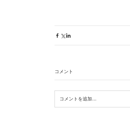
コメント
コメントを追加…