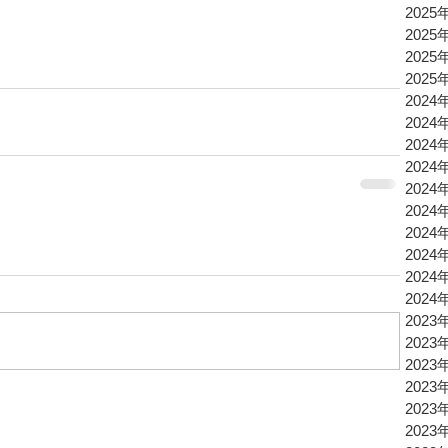
2025
2025
2025
2025
2024
2024
2024
2024
2024
2024
2024
2024
2024
2024
2023
2023
2023
2023
2023
2023