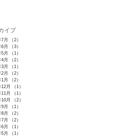
カイブ
年7月
（2）
2件の記事
年6月
（3）
3件の記事
年5月
（1）
1件の記事
年4月
（2）
2件の記事
年3月
（1）
1件の記事
年2月
（2）
2件の記事
年1月
（2）
2件の記事
年12月
（1）
1件の記事
年11月
（1）
1件の記事
年10月
（2）
2件の記事
年9月
（1）
1件の記事
年8月
（2）
2件の記事
年7月
（2）
2件の記事
年6月
（1）
1件の記事
年5月
（1）
1件の記事