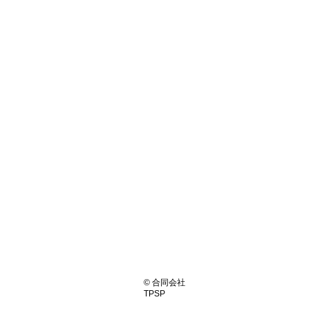
© 合同会社
TPSP