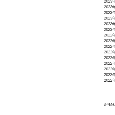
2023
2023
2023
2023
2023
2023
2022
2022
2022
2022
2022
2022
2022
2022
2022
合同会社TPSP TEL：03
Mai