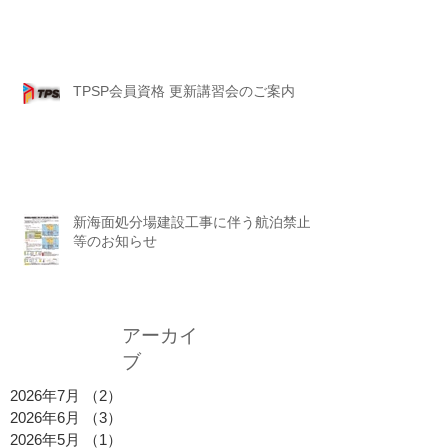
TPSP会員資格 更新講習会のご案内
新海面処分場建設工事に伴う航泊禁止
等のお知らせ
アーカイ
ブ
2026年7月
（2）
2件の記事
2026年6月
（3）
3件の記事
2026年5月
（1）
1件の記事