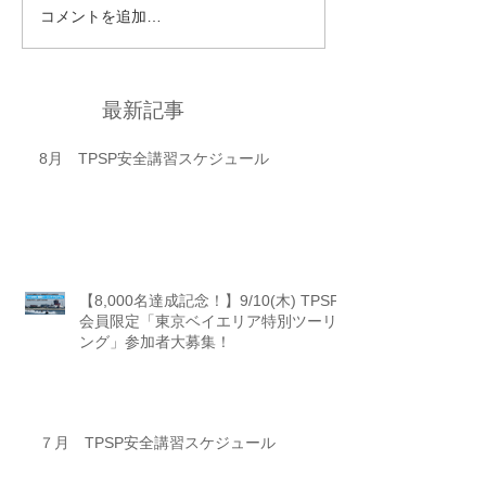
コメントを追加…
最新記事
8月 TPSP安全講習スケジュール
【8,000名達成記念！】9/10(木) TPSP
会員限定「東京ベイエリア特別ツーリ
ング」参加者大募集！
７月 TPSP安全講習スケジュール