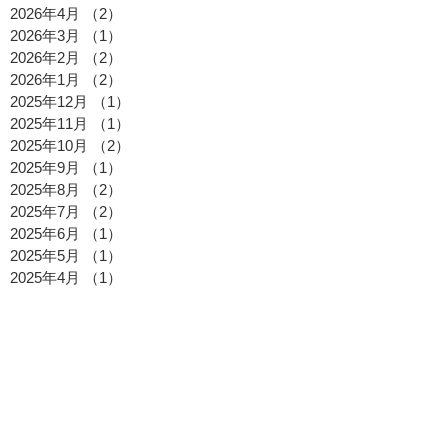
2026年4月
（2）
2件の記事
2026年3月
（1）
1件の記事
2026年2月
（2）
2件の記事
2026年1月
（2）
2件の記事
2025年12月
（1）
1件の記事
2025年11月
（1）
1件の記事
2025年10月
（2）
2件の記事
2025年9月
（1）
1件の記事
2025年8月
（2）
2件の記事
2025年7月
（2）
2件の記事
2025年6月
（1）
1件の記事
2025年5月
（1）
1件の記事
2025年4月
（1）
1件の記事
2025年3月
（1）
1件の記事
2025年2月
（1）
1件の記事
2025年1月
（1）
1件の記事
2024年12月
（1）
1件の記事
2024年10月
（1）
1件の記事
2024年8月
（4）
4件の記事
2024年7月
（1）
1件の記事