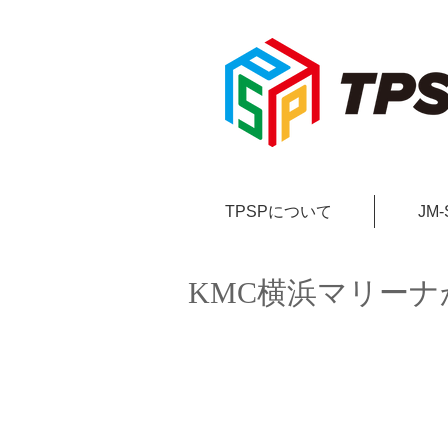
TPSPについて
JM
KMC横浜マリー