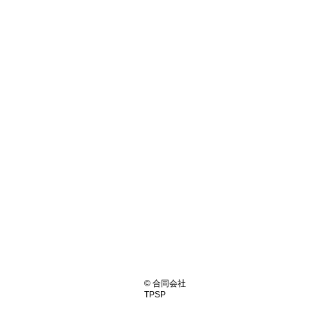
© 合同会社
TPSP