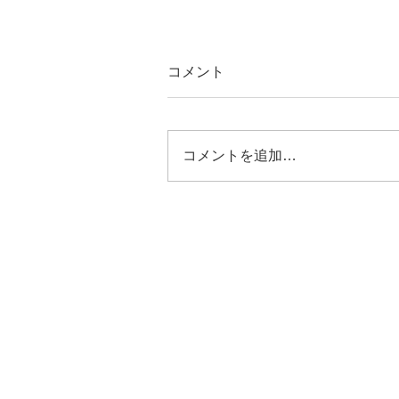
コメント
コメントを追加…