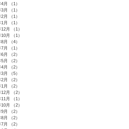
年4月
（1）
1件の記事
年3月
（1）
1件の記事
年2月
（1）
1件の記事
年1月
（1）
1件の記事
年12月
（1）
1件の記事
年10月
（1）
1件の記事
年8月
（4）
4件の記事
年7月
（1）
1件の記事
年6月
（2）
2件の記事
年5月
（2）
2件の記事
年4月
（2）
2件の記事
年3月
（5）
5件の記事
年2月
（2）
2件の記事
年1月
（2）
2件の記事
年12月
（2）
2件の記事
年11月
（1）
1件の記事
年10月
（2）
2件の記事
年9月
（2）
2件の記事
年8月
（2）
2件の記事
年7月
（2）
2件の記事