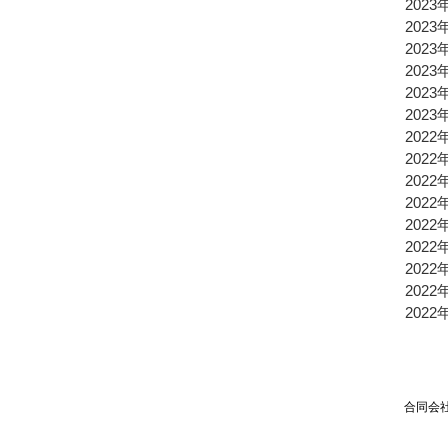
2023
2023
2023
2023
2023
2023
2022
2022
2022
2022
2022
2022
2022
2022
2022
合同会社TPSP TEL：03
Mai