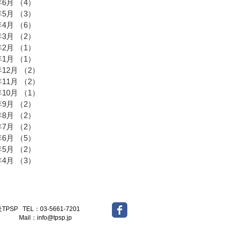
年6月
（4）
4件の記事
年5月
（3）
3件の記事
年4月
（6）
6件の記事
年3月
（2）
2件の記事
年2月
（1）
1件の記事
年1月
（1）
1件の記事
年12月
（2）
2件の記事
年11月
（2）
2件の記事
年10月
（1）
1件の記事
年9月
（2）
2件の記事
年8月
（2）
2件の記事
年7月
（2）
2件の記事
年6月
（5）
5件の記事
年5月
（2）
2件の記事
年4月
（3）
3件の記事
-5661-7201
l：
info@tpsp.jp