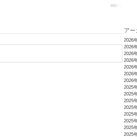
アー
2026
2026
2026
2026
2026
2026
2026
2025
2025
2025
2025
2025
2025
2025
2025