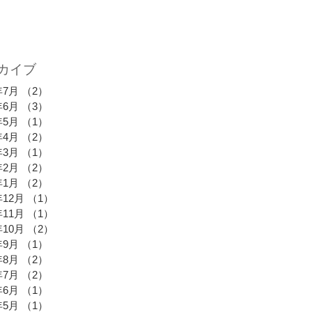
カイブ
年7月
（2）
2件の記事
年6月
（3）
3件の記事
年5月
（1）
1件の記事
年4月
（2）
2件の記事
年3月
（1）
1件の記事
年2月
（2）
2件の記事
年1月
（2）
2件の記事
年12月
（1）
1件の記事
年11月
（1）
1件の記事
年10月
（2）
2件の記事
年9月
（1）
1件の記事
年8月
（2）
2件の記事
年7月
（2）
2件の記事
年6月
（1）
1件の記事
年5月
（1）
1件の記事