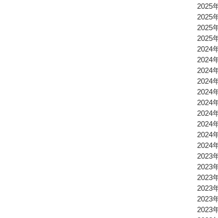
2025
2025
2025
2025
2024
2024
2024
2024
2024
2024
2024
2024
2024
2024
2023
2023
2023
2023
2023
2023