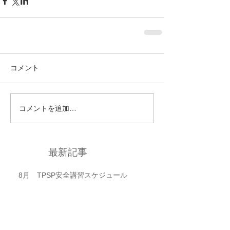
コメント
コメントを追加…
最新記事
8月 TPSP安全講習スケジュール