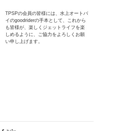
TPSPの会員の皆様には、水上オートバ
イのgoodriderの手本として、これから
も皆様が、楽しくジェットライフを楽
しめるように、ご協力をよろしくお願
い申し上げます。