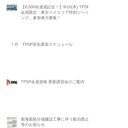
【8,000名達成記念！】9/10(木) TPSP
会員限定「東京ベイエリア特別ツーリ
ング」参加者大募集！
７月 TPSP安全講習スケジュール
TPSP会員資格 更新講習会のご案内
新海面処分場建設工事に伴う航泊禁止
等のお知らせ