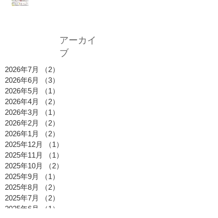
アーカイ
ブ
2026年7月
（2）
2件の記事
2026年6月
（3）
3件の記事
2026年5月
（1）
1件の記事
2026年4月
（2）
2件の記事
2026年3月
（1）
1件の記事
2026年2月
（2）
2件の記事
2026年1月
（2）
2件の記事
2025年12月
（1）
1件の記事
2025年11月
（1）
1件の記事
2025年10月
（2）
2件の記事
2025年9月
（1）
1件の記事
2025年8月
（2）
2件の記事
2025年7月
（2）
2件の記事
2025年6月
（1）
1件の記事