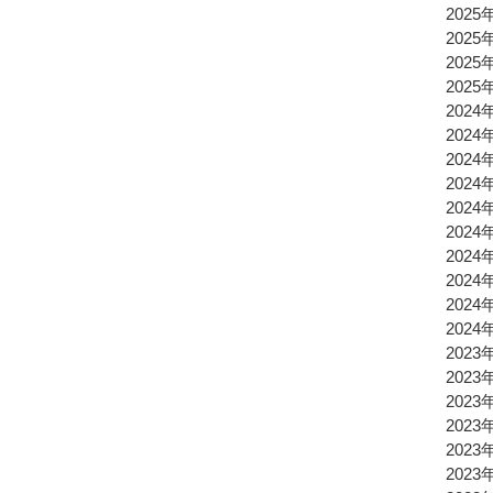
2025
2025
2025
2025
2024
2024
2024
2024
2024
2024
2024
2024
2024
2024
2023
2023
2023
2023
2023
2023