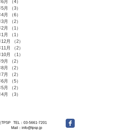
年6月
（4）
4件の記事
年5月
（3）
3件の記事
年4月
（6）
6件の記事
年3月
（2）
2件の記事
年2月
（1）
1件の記事
年1月
（1）
1件の記事
年12月
（2）
2件の記事
年11月
（2）
2件の記事
年10月
（1）
1件の記事
年9月
（2）
2件の記事
年8月
（2）
2件の記事
年7月
（2）
2件の記事
年6月
（5）
5件の記事
年5月
（2）
2件の記事
年4月
（3）
3件の記事
-5661-7201
l：
info@tpsp.jp