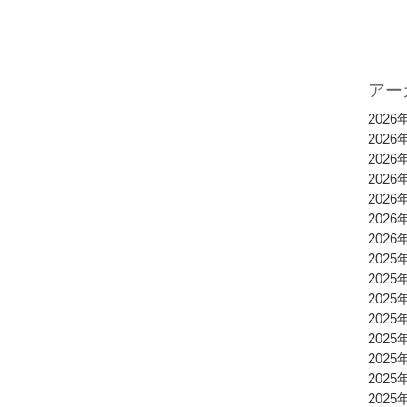
アー
2026
2026
2026
2026
2026
2026
2026
2025
2025
2025
2025
2025
2025
2025
2025