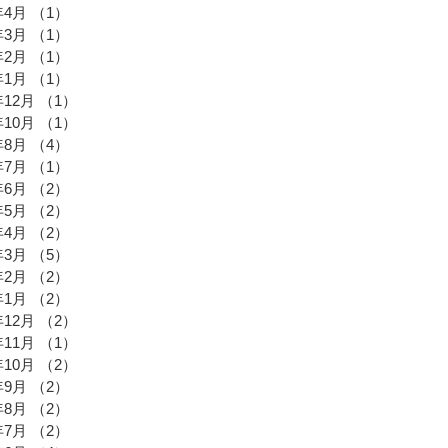
年4月
（1）
1件の記事
年3月
（1）
1件の記事
年2月
（1）
1件の記事
年1月
（1）
1件の記事
年12月
（1）
1件の記事
年10月
（1）
1件の記事
年8月
（4）
4件の記事
年7月
（1）
1件の記事
年6月
（2）
2件の記事
年5月
（2）
2件の記事
年4月
（2）
2件の記事
年3月
（5）
5件の記事
年2月
（2）
2件の記事
年1月
（2）
2件の記事
年12月
（2）
2件の記事
年11月
（1）
1件の記事
年10月
（2）
2件の記事
年9月
（2）
2件の記事
年8月
（2）
2件の記事
年7月
（2）
2件の記事