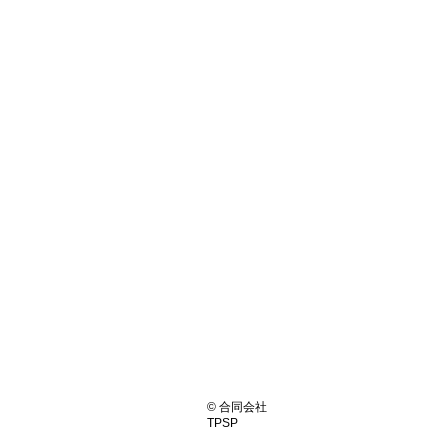
© 合同会社
TPSP