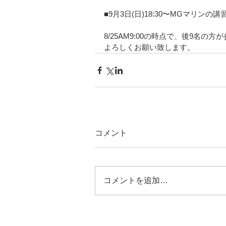
■9月3日(日)18:30〜MGマリン
8/25AM9:00の時点で、後9名の
よろしくお願い致します。
コメント
コメントを追加…