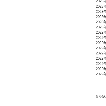
2023
2023
2023
2023
2023
2023
2022
2022
2022
2022
2022
2022
2022
2022
2022
合同会社TPSP TEL：03
Mai