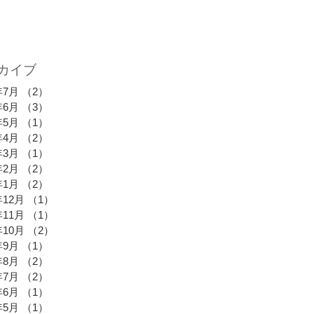
カイブ
年7月
（2）
2件の記事
年6月
（3）
3件の記事
年5月
（1）
1件の記事
年4月
（2）
2件の記事
年3月
（1）
1件の記事
年2月
（2）
2件の記事
年1月
（2）
2件の記事
年12月
（1）
1件の記事
年11月
（1）
1件の記事
年10月
（2）
2件の記事
年9月
（1）
1件の記事
年8月
（2）
2件の記事
年7月
（2）
2件の記事
年6月
（1）
1件の記事
年5月
（1）
1件の記事