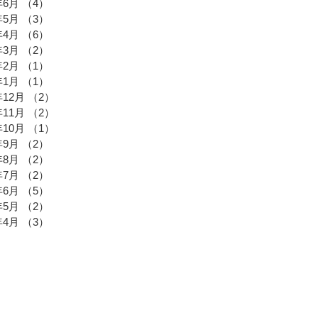
年6月
（4）
4件の記事
年5月
（3）
3件の記事
年4月
（6）
6件の記事
年3月
（2）
2件の記事
年2月
（1）
1件の記事
年1月
（1）
1件の記事
年12月
（2）
2件の記事
年11月
（2）
2件の記事
年10月
（1）
1件の記事
年9月
（2）
2件の記事
年8月
（2）
2件の記事
年7月
（2）
2件の記事
年6月
（5）
5件の記事
年5月
（2）
2件の記事
年4月
（3）
3件の記事