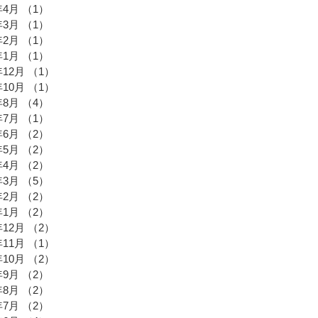
年4月
（1）
1件の記事
年3月
（1）
1件の記事
年2月
（1）
1件の記事
年1月
（1）
1件の記事
年12月
（1）
1件の記事
年10月
（1）
1件の記事
年8月
（4）
4件の記事
年7月
（1）
1件の記事
年6月
（2）
2件の記事
年5月
（2）
2件の記事
年4月
（2）
2件の記事
年3月
（5）
5件の記事
年2月
（2）
2件の記事
年1月
（2）
2件の記事
年12月
（2）
2件の記事
年11月
（1）
1件の記事
年10月
（2）
2件の記事
年9月
（2）
2件の記事
年8月
（2）
2件の記事
年7月
（2）
2件の記事