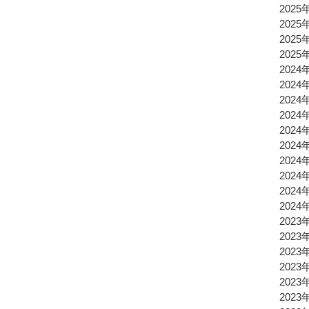
2025
2025
2025
2025
2024
2024
2024
2024
2024
2024
2024
2024
2024
2024
2023
2023
2023
2023
2023
2023