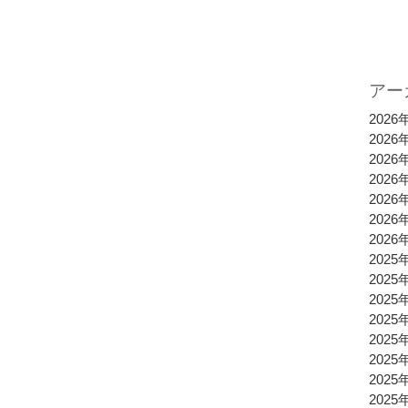
アー
2026
2026
2026
2026
2026
2026
2026
2025
2025
2025
2025
2025
2025
2025
2025