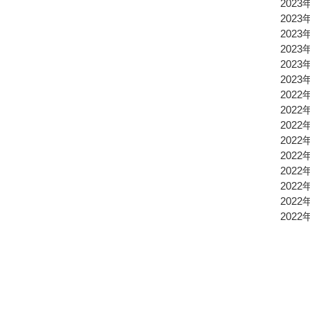
2023
2023
2023
2023
2023
2023
2022
2022
2022
2022
2022
2022
2022
2022
2022