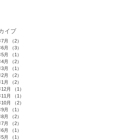
カイブ
年7月
（2）
2件の記事
年6月
（3）
3件の記事
年5月
（1）
1件の記事
年4月
（2）
2件の記事
年3月
（1）
1件の記事
年2月
（2）
2件の記事
年1月
（2）
2件の記事
年12月
（1）
1件の記事
年11月
（1）
1件の記事
年10月
（2）
2件の記事
年9月
（1）
1件の記事
年8月
（2）
2件の記事
年7月
（2）
2件の記事
年6月
（1）
1件の記事
年5月
（1）
1件の記事