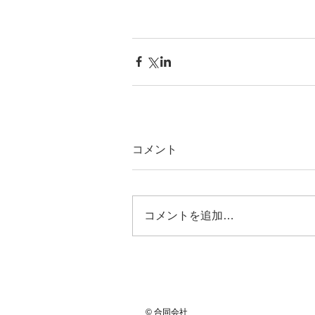
コメント
コメントを追加…
© 合同会社