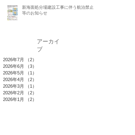
新海面処分場建設工事に伴う航泊禁止
等のお知らせ
アーカイ
ブ
2026年7月
（2）
2件の記事
2026年6月
（3）
3件の記事
2026年5月
（1）
1件の記事
2026年4月
（2）
2件の記事
2026年3月
（1）
1件の記事
2026年2月
（2）
2件の記事
2026年1月
（2）
2件の記事
2025年12月
（1）
1件の記事
2025年11月
（1）
1件の記事
2025年10月
（2）
2件の記事
2025年9月
（1）
1件の記事
2025年8月
（2）
2件の記事