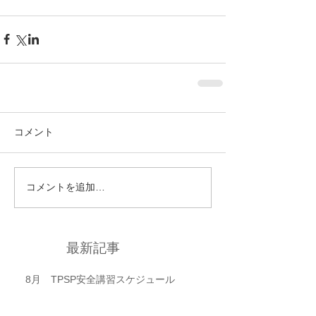
コメント
コメントを追加…
最新記事
8月 TPSP安全講習スケジュール