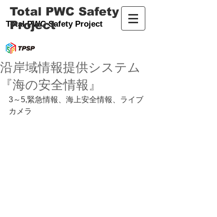
Total PWC Safety
Project
Total PWC Safety Project
沿岸域情報提供システム
『海の安全情報』
3～5,緊急情報、海上安全情報、ライブ
カメラ