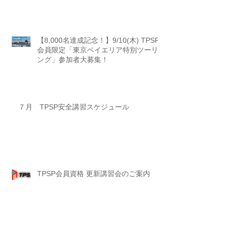
【8,000名達成記念！】9/10(木) TPSP
会員限定「東京ベイエリア特別ツーリ
ング」参加者大募集！
７月 TPSP安全講習スケジュール
TPSP会員資格 更新講習会のご案内