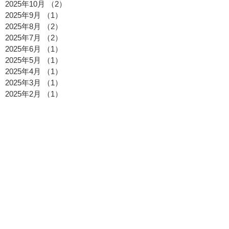
2025年10月
（2）
2件の記事
2025年9月
（1）
1件の記事
2025年8月
（2）
2件の記事
2025年7月
（2）
2件の記事
2025年6月
（1）
1件の記事
2025年5月
（1）
1件の記事
2025年4月
（1）
1件の記事
2025年3月
（1）
1件の記事
2025年2月
（1）
1件の記事
2025年1月
（1）
1件の記事
2024年12月
（1）
1件の記事
2024年10月
（1）
1件の記事
2024年8月
（4）
4件の記事
2024年7月
（1）
1件の記事
2024年6月
（2）
2件の記事
2024年5月
（2）
2件の記事
2024年4月
（2）
2件の記事
2024年3月
（5）
5件の記事
2024年2月
（2）
2件の記事
2024年1月
（2）
2件の記事
2023年12月
（2）
2件の記事