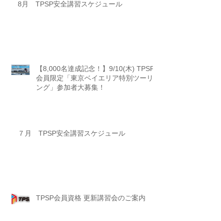
8月 TPSP安全講習スケジュール
【8,000名達成記念！】9/10(木) TPSP
会員限定「東京ベイエリア特別ツーリ
ング」参加者大募集！
７月 TPSP安全講習スケジュール
TPSP会員資格 更新講習会のご案内