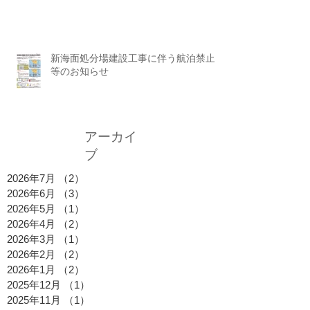
新海面処分場建設工事に伴う航泊禁止
等のお知らせ
アーカイ
ブ
2026年7月
（2）
2件の記事
2026年6月
（3）
3件の記事
2026年5月
（1）
1件の記事
2026年4月
（2）
2件の記事
2026年3月
（1）
1件の記事
2026年2月
（2）
2件の記事
2026年1月
（2）
2件の記事
2025年12月
（1）
1件の記事
2025年11月
（1）
1件の記事