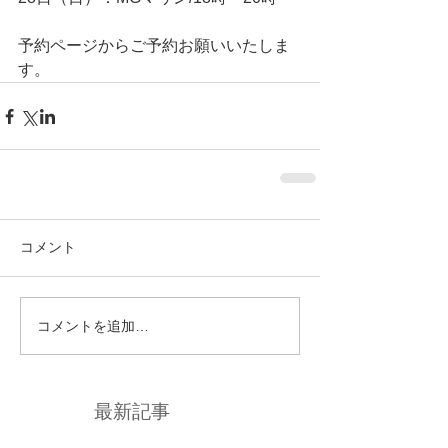
予約ページからご予約お願いいたしま
す。
コメント
コメントを追加…
最新記事