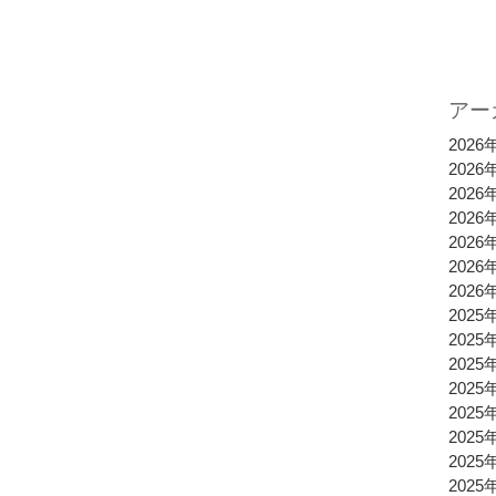
アー
2026
2026
2026
2026
2026
2026
2026
2025
2025
2025
2025
2025
2025
2025
2025