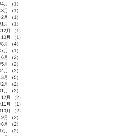
年4月
（1）
1件の記事
年3月
（1）
1件の記事
年2月
（1）
1件の記事
年1月
（1）
1件の記事
年12月
（1）
1件の記事
年10月
（1）
1件の記事
年8月
（4）
4件の記事
年7月
（1）
1件の記事
年6月
（2）
2件の記事
年5月
（2）
2件の記事
年4月
（2）
2件の記事
年3月
（5）
5件の記事
年2月
（2）
2件の記事
年1月
（2）
2件の記事
年12月
（2）
2件の記事
年11月
（1）
1件の記事
年10月
（2）
2件の記事
年9月
（2）
2件の記事
年8月
（2）
2件の記事
年7月
（2）
2件の記事