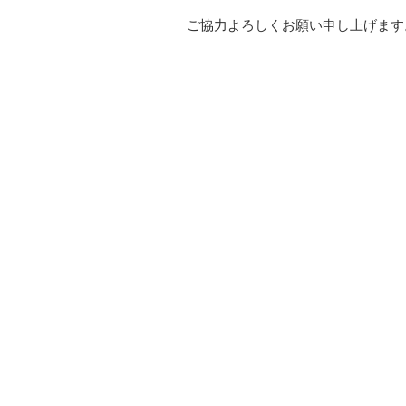
ご協力よろしくお願い申し上げます