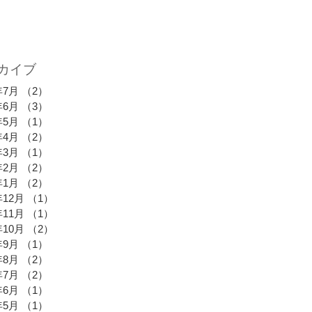
カイブ
年7月
（2）
2件の記事
年6月
（3）
3件の記事
年5月
（1）
1件の記事
年4月
（2）
2件の記事
年3月
（1）
1件の記事
年2月
（2）
2件の記事
年1月
（2）
2件の記事
年12月
（1）
1件の記事
年11月
（1）
1件の記事
年10月
（2）
2件の記事
年9月
（1）
1件の記事
年8月
（2）
2件の記事
年7月
（2）
2件の記事
年6月
（1）
1件の記事
年5月
（1）
1件の記事