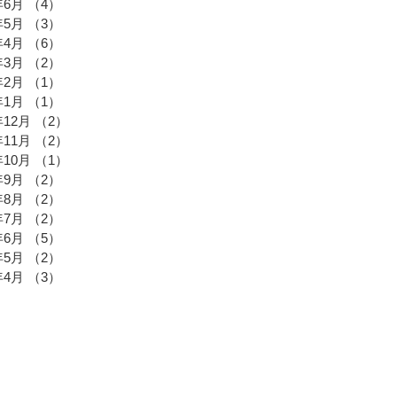
年6月
（4）
4件の記事
年5月
（3）
3件の記事
年4月
（6）
6件の記事
年3月
（2）
2件の記事
年2月
（1）
1件の記事
年1月
（1）
1件の記事
年12月
（2）
2件の記事
年11月
（2）
2件の記事
年10月
（1）
1件の記事
年9月
（2）
2件の記事
年8月
（2）
2件の記事
年7月
（2）
2件の記事
年6月
（5）
5件の記事
年5月
（2）
2件の記事
年4月
（3）
3件の記事