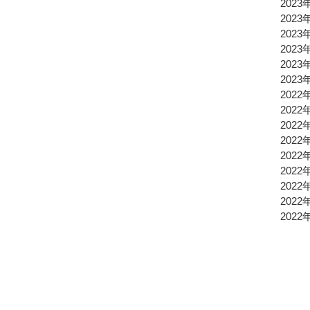
2023
2023
2023
2023
2023
2023
2022
2022
2022
2022
2022
2022
2022
2022
2022