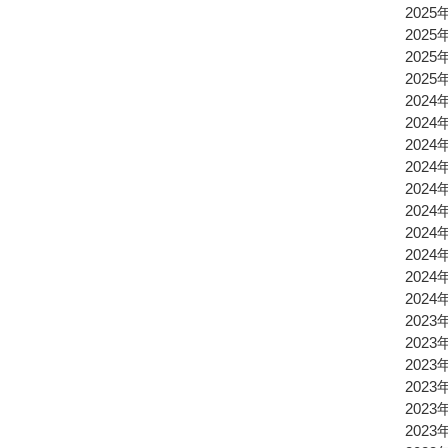
2025
2025
2025
2025
2024
2024
2024
2024
2024
2024
2024
2024
2024
2024
2023
2023
2023
2023
2023
2023