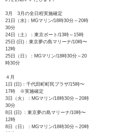
3月　3月の全日程実施確定
21日（水)：MGマリン/18時30分～20時
30分
24日（土）：東京ボート/13時～15時　
25日 (日)：東京夢の島マリーナ/10時〜
12時
25日（日）：MGマリン/18時30分～20
時30分
４月
1日 (日)：千代田町町民プラザ/15時〜
17時　※実施確定
3日（火）：MGマリン/18時30分～20時
30分
8日 (日) ：東京夢の島マリーナ/10時〜
12時
8日（日）：MGマリン/18時30分～20時