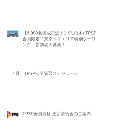
【8,000名達成記念！】9/10(木) TPSP
会員限定「東京ベイエリア特別ツーリ
ング」参加者大募集！
７月 TPSP安全講習スケジュール
TPSP会員資格 更新講習会のご案内