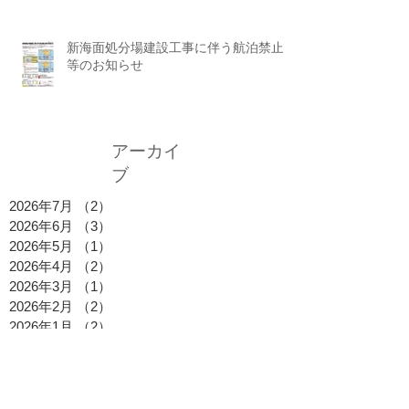
新海面処分場建設工事に伴う航泊禁止
等のお知らせ
アーカイ
ブ
2026年7月
（2）
2件の記事
2026年6月
（3）
3件の記事
2026年5月
（1）
1件の記事
2026年4月
（2）
2件の記事
2026年3月
（1）
1件の記事
2026年2月
（2）
2件の記事
2026年1月
（2）
2件の記事
2025年12月
（1）
1件の記事
2025年11月
（1）
1件の記事
2025年10月
（2）
2件の記事
2025年9月
（1）
1件の記事