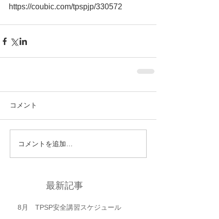
https://coubic.com/tpspjp/330572
コメント
コメントを追加…
最新記事
8月 TPSP安全講習スケジュール