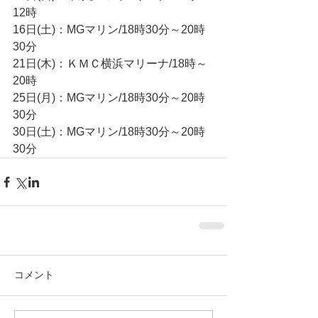
12時
16日(土)：MGマリン/18時30分～20時
30分
21日(木)：ＫＭＣ横浜マリーナ/18時～
20時
25日(月)：MGマリン/18時30分～20時
30分
30日(土)：MGマリン/18時30分～20時
30分
コメント