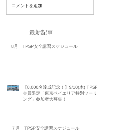
コメントを追加…
最新記事
8月 TPSP安全講習スケジュール
【8,000名達成記念！】9/10(木) TPSP
会員限定「東京ベイエリア特別ツーリ
ング」参加者大募集！
７月 TPSP安全講習スケジュール