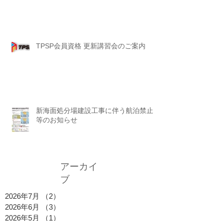
TPSP会員資格 更新講習会のご案内
新海面処分場建設工事に伴う航泊禁止
等のお知らせ
アーカイ
ブ
2026年7月
（2）
2件の記事
2026年6月
（3）
3件の記事
2026年5月
（1）
1件の記事