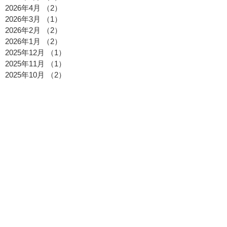
2026年4月
（2）
2件の記事
2026年3月
（1）
1件の記事
2026年2月
（2）
2件の記事
2026年1月
（2）
2件の記事
2025年12月
（1）
1件の記事
2025年11月
（1）
1件の記事
2025年10月
（2）
2件の記事
2025年9月
（1）
1件の記事
2025年8月
（2）
2件の記事
2025年7月
（2）
2件の記事
2025年6月
（1）
1件の記事
2025年5月
（1）
1件の記事
2025年4月
（1）
1件の記事
2025年3月
（1）
1件の記事
2025年2月
（1）
1件の記事
2025年1月
（1）
1件の記事
2024年12月
（1）
1件の記事
2024年10月
（1）
1件の記事
2024年8月
（4）
4件の記事
2024年7月
（1）
1件の記事