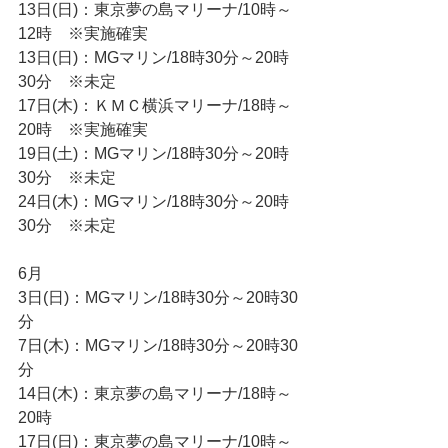
13日(日)：東京夢の島マリーナ/10時～
12時　※実施確実
13日(日)：MGマリン/18時30分～20時
30分　※未定
17日(木)：ＫＭＣ横浜マリーナ/18時～
20時　※実施確実
19日(土)：MGマリン/18時30分～20時
30分　※未定
24日(木)：MGマリン/18時30分～20時
30分　※未定
6月
3日(日)：MGマリン/18時30分～20時30
分
7日(木)：MGマリン/18時30分～20時30
分
14日(木)：東京夢の島マリーナ/18時～
20時
17日(日)：東京夢の島マリーナ/10時～