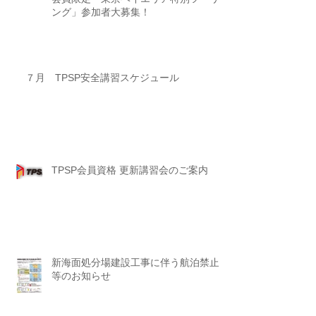
ング」参加者大募集！
７月 TPSP安全講習スケジュール
TPSP会員資格 更新講習会のご案内
新海面処分場建設工事に伴う航泊禁止
等のお知らせ