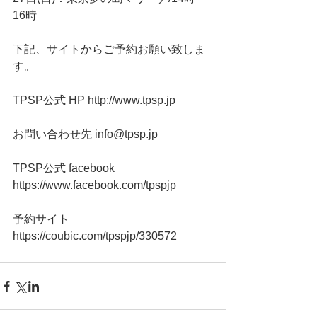
16時
下記、サイトからご予約お願い致しま
す。
TPSP公式 HP http://www.tpsp.jp
お問い合わせ先 info@tpsp.jp
TPSP公式 facebook 
https://www.facebook.com/tpspjp
予約サイト　 
https://coubic.com/tpspjp/330572