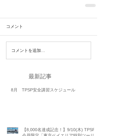
コメント
コメントを追加…
最新記事
8月 TPSP安全講習スケジュール
【8,000名達成記念！】9/10(木) TPSP
会員限定「東京ベイエリア特別ツーリ