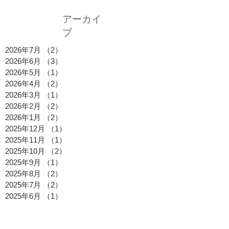
アーカイ
ブ
2026年7月
（2）
2件の記事
2026年6月
（3）
3件の記事
2026年5月
（1）
1件の記事
2026年4月
（2）
2件の記事
2026年3月
（1）
1件の記事
2026年2月
（2）
2件の記事
2026年1月
（2）
2件の記事
2025年12月
（1）
1件の記事
2025年11月
（1）
1件の記事
2025年10月
（2）
2件の記事
2025年9月
（1）
1件の記事
2025年8月
（2）
2件の記事
2025年7月
（2）
2件の記事
2025年6月
（1）
1件の記事
2025年5月
（1）
1件の記事
2025年4月
（1）
1件の記事