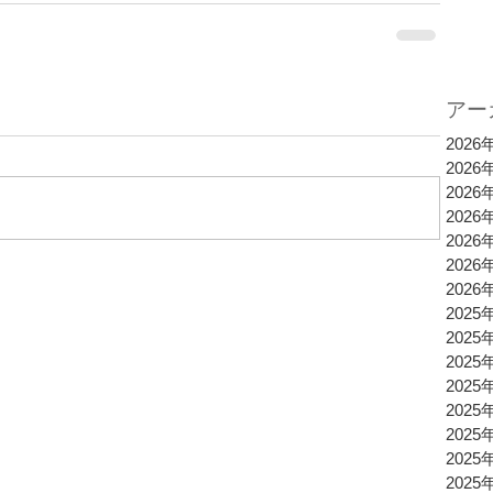
アー
2026
2026
2026
2026
2026
2026
2026
2025
2025
2025
2025
2025
2025
2025
2025