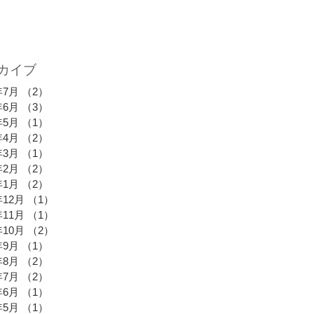
カイブ
年7月
（2）
2件の記事
年6月
（3）
3件の記事
年5月
（1）
1件の記事
年4月
（2）
2件の記事
年3月
（1）
1件の記事
年2月
（2）
2件の記事
年1月
（2）
2件の記事
年12月
（1）
1件の記事
年11月
（1）
1件の記事
年10月
（2）
2件の記事
年9月
（1）
1件の記事
年8月
（2）
2件の記事
年7月
（2）
2件の記事
年6月
（1）
1件の記事
年5月
（1）
1件の記事