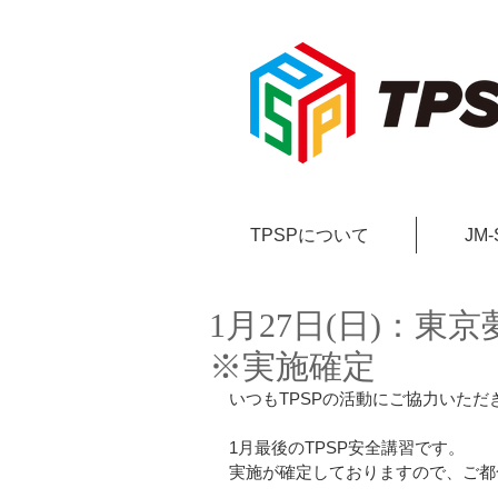
TPSPについて
JM
1月27日(日)：東
※実施確定
いつもTPSPの活動にご協力いた
1月最後のTPSP安全講習です。
実施が確定しておりますので、ご都