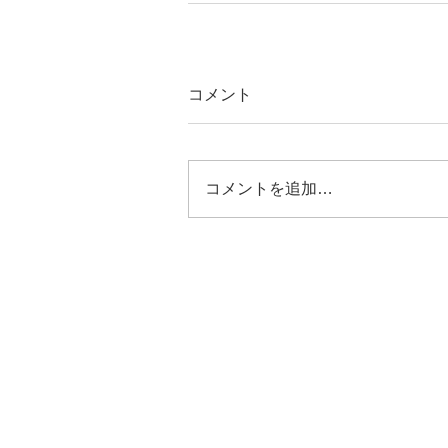
コメント
コメントを追加…