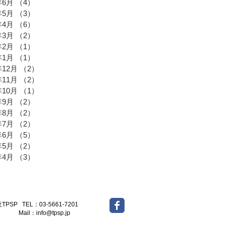
年6月
（4）
4件の記事
年5月
（3）
3件の記事
年4月
（6）
6件の記事
年3月
（2）
2件の記事
年2月
（1）
1件の記事
年1月
（1）
1件の記事
年12月
（2）
2件の記事
年11月
（2）
2件の記事
年10月
（1）
1件の記事
年9月
（2）
2件の記事
年8月
（2）
2件の記事
年7月
（2）
2件の記事
年6月
（5）
5件の記事
年5月
（2）
2件の記事
年4月
（3）
3件の記事
-5661-7201
l：
info@tpsp.jp