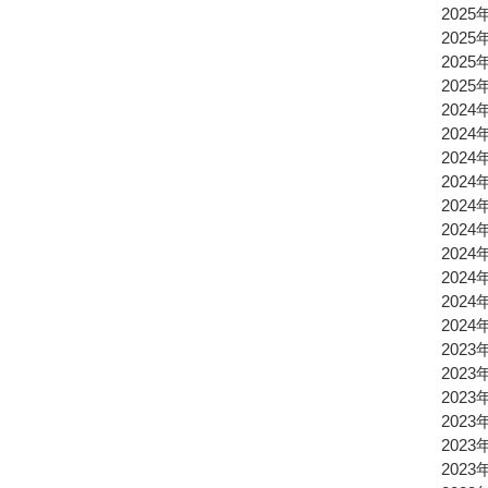
2025
2025
2025
2025
2024
2024
2024
2024
2024
2024
2024
2024
2024
2024
2023
2023
2023
2023
2023
2023