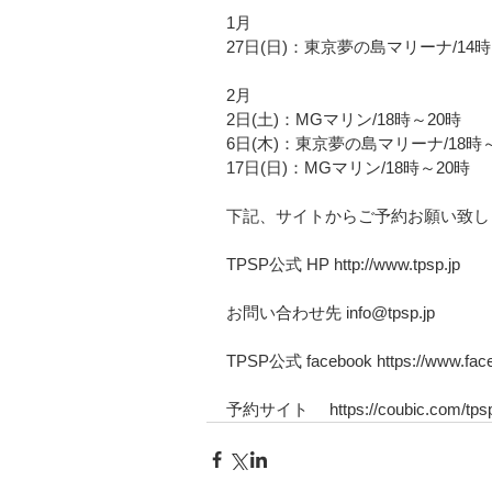
1月
27日(日)：東京夢の島マリーナ/14
2月
2日(土)：MGマリン/18時～20時　
6日(木)：東京夢の島マリーナ/18時
17日(日)：MGマリン/18時～20時
下記、サイトからご予約お願い致し
TPSP公式 HP http://www.tpsp.jp
お問い合わせ先 info@tpsp.jp
TPSP公式 facebook https://www.face
予約サイト　 https://coubic.com/tpsp