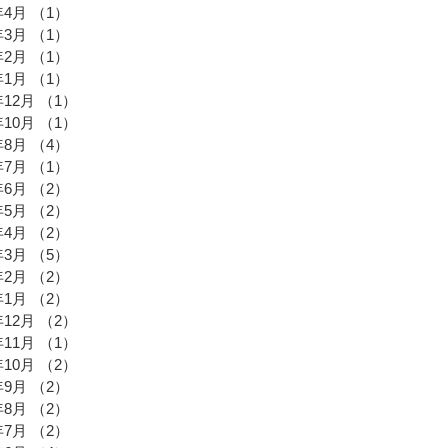
年4月
（1）
1件の記事
年3月
（1）
1件の記事
年2月
（1）
1件の記事
年1月
（1）
1件の記事
年12月
（1）
1件の記事
年10月
（1）
1件の記事
年8月
（4）
4件の記事
年7月
（1）
1件の記事
年6月
（2）
2件の記事
年5月
（2）
2件の記事
年4月
（2）
2件の記事
年3月
（5）
5件の記事
年2月
（2）
2件の記事
年1月
（2）
2件の記事
年12月
（2）
2件の記事
年11月
（1）
1件の記事
年10月
（2）
2件の記事
年9月
（2）
2件の記事
年8月
（2）
2件の記事
年7月
（2）
2件の記事