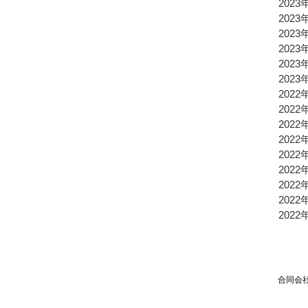
2023
2023
2023
2023
2023
2023
2022
2022
2022
2022
2022
2022
2022
2022
2022
合同会社TPSP TEL：03
Mai