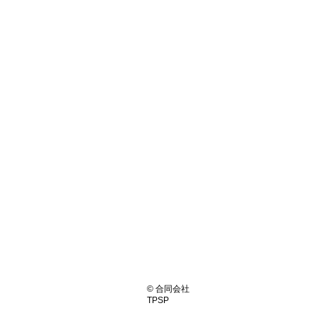
© 合同会社
TPSP