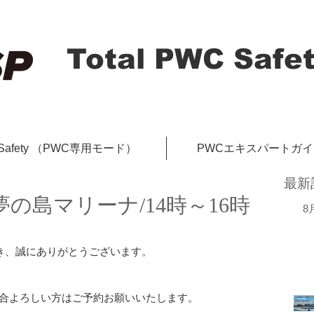
Total PWC Safet
-Safety （PWC専用モード）
PWCエキスパートガ
最新
京夢の島マリーナ/14時～16時
8
だき、誠にありがとうございます。
合よろしい方はご予約お願いいたします。