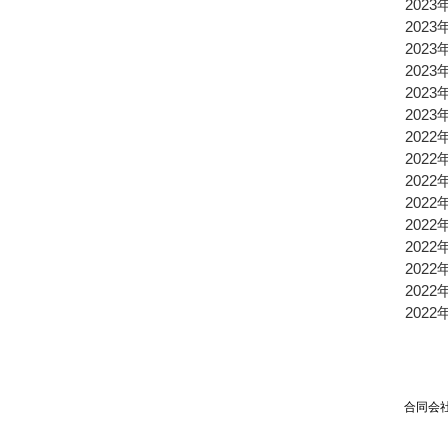
2023
2023
2023
2023
2023
2023
2022
2022
2022
2022
2022
2022
2022
2022
2022
合同会社TPSP TEL：03
Mai