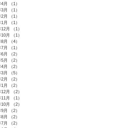
年4月
（1）
1件の記事
年3月
（1）
1件の記事
年2月
（1）
1件の記事
年1月
（1）
1件の記事
年12月
（1）
1件の記事
年10月
（1）
1件の記事
年8月
（4）
4件の記事
年7月
（1）
1件の記事
年6月
（2）
2件の記事
年5月
（2）
2件の記事
年4月
（2）
2件の記事
年3月
（5）
5件の記事
年2月
（2）
2件の記事
年1月
（2）
2件の記事
年12月
（2）
2件の記事
年11月
（1）
1件の記事
年10月
（2）
2件の記事
年9月
（2）
2件の記事
年8月
（2）
2件の記事
年7月
（2）
2件の記事