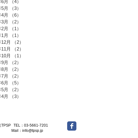
年6月
（4）
4件の記事
年5月
（3）
3件の記事
年4月
（6）
6件の記事
年3月
（2）
2件の記事
年2月
（1）
1件の記事
年1月
（1）
1件の記事
年12月
（2）
2件の記事
年11月
（2）
2件の記事
年10月
（1）
1件の記事
年9月
（2）
2件の記事
年8月
（2）
2件の記事
年7月
（2）
2件の記事
年6月
（5）
5件の記事
年5月
（2）
2件の記事
年4月
（3）
3件の記事
-5661-7201
l：
info@tpsp.jp