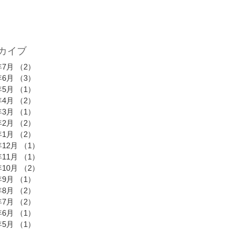
カイブ
年7月
（2）
2件の記事
年6月
（3）
3件の記事
年5月
（1）
1件の記事
年4月
（2）
2件の記事
年3月
（1）
1件の記事
年2月
（2）
2件の記事
年1月
（2）
2件の記事
年12月
（1）
1件の記事
年11月
（1）
1件の記事
年10月
（2）
2件の記事
年9月
（1）
1件の記事
年8月
（2）
2件の記事
年7月
（2）
2件の記事
年6月
（1）
1件の記事
年5月
（1）
1件の記事