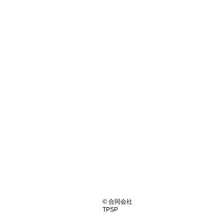
© 合同会社
TPSP