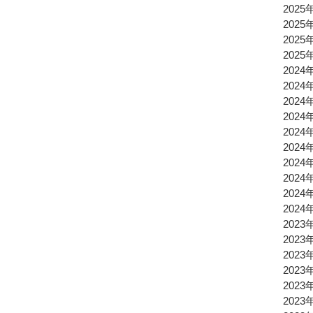
2025
2025
2025
2025
2024
2024
2024
2024
2024
2024
2024
2024
2024
2024
2023
2023
2023
2023
2023
2023