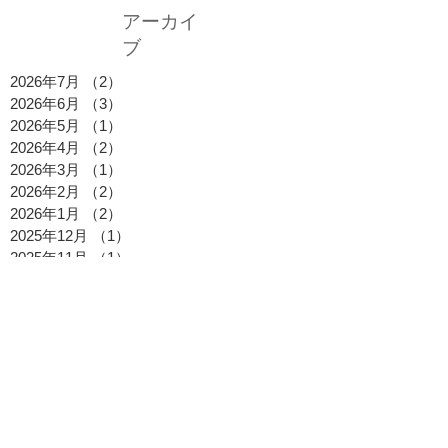
アーカイ
ブ
2026年7月
（2）
2件の記事
2026年6月
（3）
3件の記事
2026年5月
（1）
1件の記事
2026年4月
（2）
2件の記事
2026年3月
（1）
1件の記事
2026年2月
（2）
2件の記事
2026年1月
（2）
2件の記事
2025年12月
（1）
1件の記事
2025年11月
（1）
1件の記事
2025年10月
（2）
2件の記事
2025年9月
（1）
1件の記事
2025年8月
（2）
2件の記事
2025年7月
（2）
2件の記事
2025年6月
（1）
1件の記事
2025年5月
（1）
1件の記事
2025年4月
（1）
1件の記事
2025年3月
（1）
1件の記事