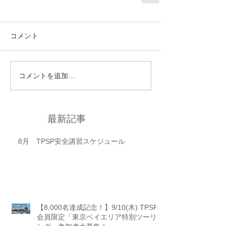
コメント
コメントを追加…
最新記事
8月 TPSP安全講習スケジュール
【8,000名達成記念！】9/10(木) TPSP
会員限定「東京ベイエリア特別ツーリ