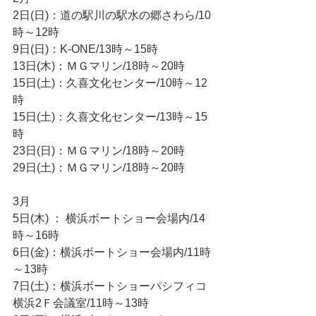
2日(日)：道の駅川の駅水の郷さわら/10
時～12時
9日(日)：K-ONE/13時～15時
13日(木)：ＭＧマリン/18時～20時
15日(土)：久喜文化センター/10時～12
時
15日(土)：久喜文化センター/13時～15
時
23日(日)：ＭＧマリン/18時～20時
29日(土)：ＭＧマリン/18時～20時
3月
5日(木) ： 横浜ボートショー会場内/14
時～16時
6日(金)：横浜ボートショー会場内/11時
～13時
7日(土)：横浜ボートショーパシフィコ
横浜2Ｆ会議室/11時～13時