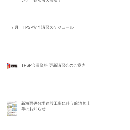
ング」参加者大募集！
７月 TPSP安全講習スケジュール
TPSP会員資格 更新講習会のご案内
新海面処分場建設工事に伴う航泊禁止
等のお知らせ