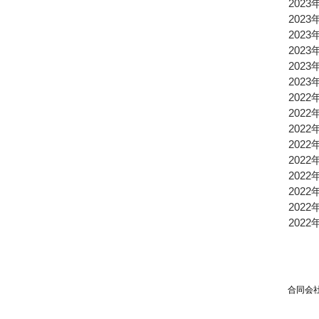
2023
2023
2023
2023
2023
2023
2022
2022
2022
2022
2022
2022
2022
2022
2022
合同会社TPSP TEL：03
Mai