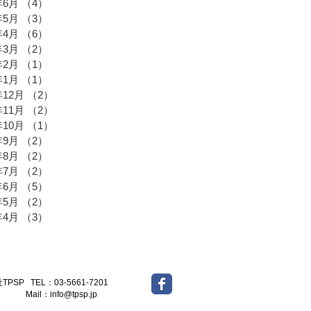
年6月
（4）
4件の記事
年5月
（3）
3件の記事
年4月
（6）
6件の記事
年3月
（2）
2件の記事
年2月
（1）
1件の記事
年1月
（1）
1件の記事
年12月
（2）
2件の記事
年11月
（2）
2件の記事
年10月
（1）
1件の記事
年9月
（2）
2件の記事
年8月
（2）
2件の記事
年7月
（2）
2件の記事
年6月
（5）
5件の記事
年5月
（2）
2件の記事
年4月
（3）
3件の記事
-5661-7201
l：
info@tpsp.jp