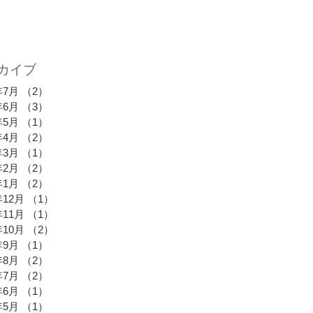
カイブ
年7月
（2）
2件の記事
年6月
（3）
3件の記事
年5月
（1）
1件の記事
年4月
（2）
2件の記事
年3月
（1）
1件の記事
年2月
（2）
2件の記事
年1月
（2）
2件の記事
年12月
（1）
1件の記事
年11月
（1）
1件の記事
年10月
（2）
2件の記事
年9月
（1）
1件の記事
年8月
（2）
2件の記事
年7月
（2）
2件の記事
年6月
（1）
1件の記事
年5月
（1）
1件の記事