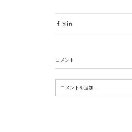
コメント
コメントを追加…