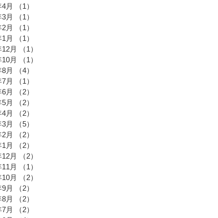
年4月
（1）
1件の記事
年3月
（1）
1件の記事
年2月
（1）
1件の記事
年1月
（1）
1件の記事
年12月
（1）
1件の記事
年10月
（1）
1件の記事
年8月
（4）
4件の記事
年7月
（1）
1件の記事
年6月
（2）
2件の記事
年5月
（2）
2件の記事
年4月
（2）
2件の記事
年3月
（5）
5件の記事
年2月
（2）
2件の記事
年1月
（2）
2件の記事
年12月
（2）
2件の記事
年11月
（1）
1件の記事
年10月
（2）
2件の記事
年9月
（2）
2件の記事
年8月
（2）
2件の記事
年7月
（2）
2件の記事