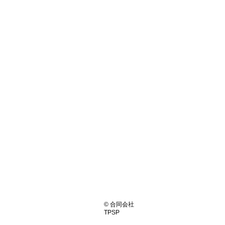
© 合同会社
TPSP