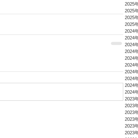
2025
2025
2025
2025
2024
2024
2024
2024
2024
2024
2024
2024
2024
2024
2023
2023
2023
2023
2023
2023