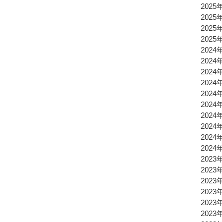
2025
2025
2025
2025
2024
2024
2024
2024
2024
2024
2024
2024
2024
2024
2023
2023
2023
2023
2023
2023