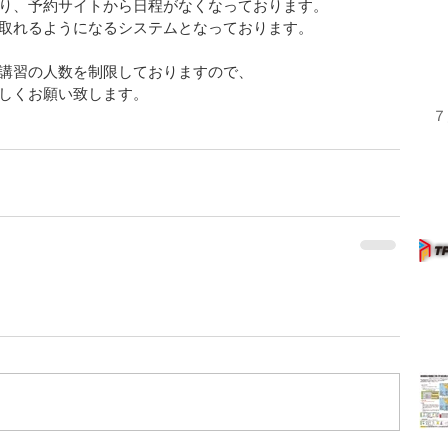
り、予約サイトから日程がなくなっております。
取れるようになるシステムとなっております。
講習の人数を制限しておりますので、
しくお願い致します。
７