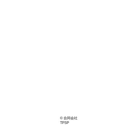
© 合同会社
TPSP