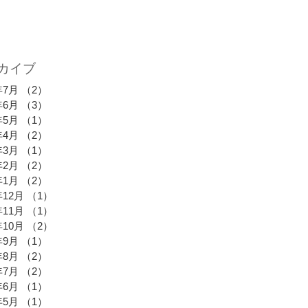
カイブ
年7月
（2）
2件の記事
年6月
（3）
3件の記事
年5月
（1）
1件の記事
年4月
（2）
2件の記事
年3月
（1）
1件の記事
年2月
（2）
2件の記事
年1月
（2）
2件の記事
年12月
（1）
1件の記事
年11月
（1）
1件の記事
年10月
（2）
2件の記事
年9月
（1）
1件の記事
年8月
（2）
2件の記事
年7月
（2）
2件の記事
年6月
（1）
1件の記事
年5月
（1）
1件の記事