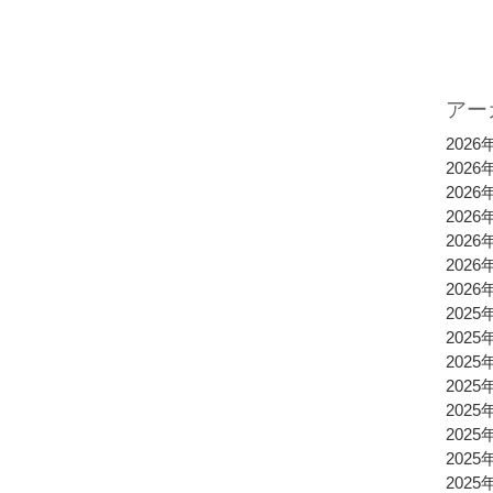
アー
2026
2026
2026
2026
2026
2026
2026
2025
2025
2025
2025
2025
2025
2025
2025