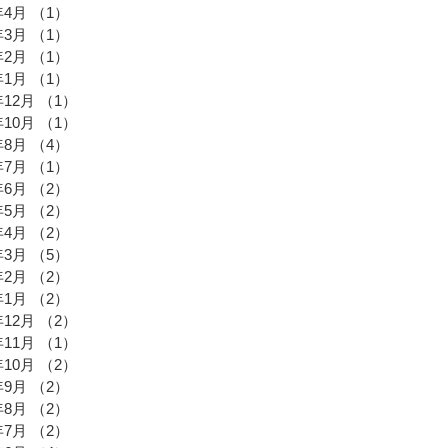
年4月
（1）
1件の記事
年3月
（1）
1件の記事
年2月
（1）
1件の記事
年1月
（1）
1件の記事
年12月
（1）
1件の記事
年10月
（1）
1件の記事
年8月
（4）
4件の記事
年7月
（1）
1件の記事
年6月
（2）
2件の記事
年5月
（2）
2件の記事
年4月
（2）
2件の記事
年3月
（5）
5件の記事
年2月
（2）
2件の記事
年1月
（2）
2件の記事
年12月
（2）
2件の記事
年11月
（1）
1件の記事
年10月
（2）
2件の記事
年9月
（2）
2件の記事
年8月
（2）
2件の記事
年7月
（2）
2件の記事