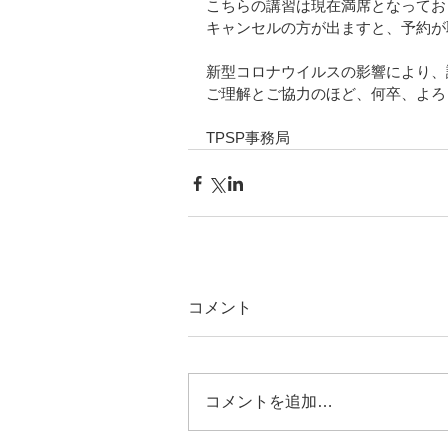
こちらの講習は現在満席となってお
キャンセルの方が出ますと、予約が
新型コロナウイルスの影響により、
ご理解とご協力のほど、何卒、よろ
TPSP事務局
コメント
コメントを追加…