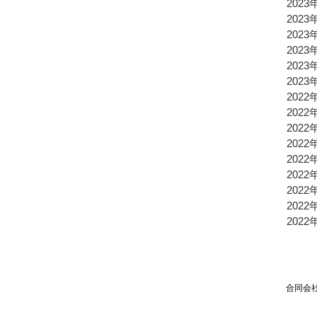
2023
2023
2023
2023
2023
2023
2022
2022
2022
2022
2022
2022
2022
2022
2022
合同会社TPSP TEL：03
Mai