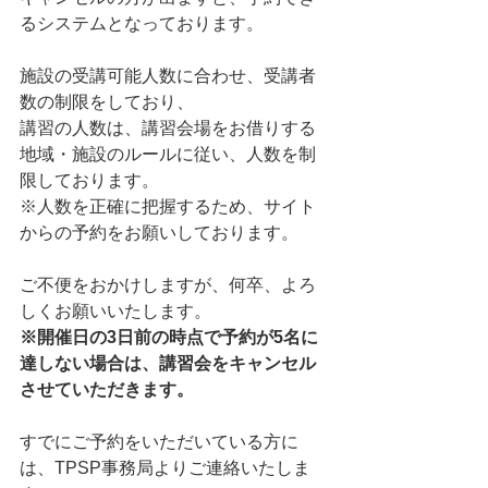
るシステムとなっております。  
施設の受講可能人数に合わせ、受講者
数の制限をしており、 
講習の人数は、講習会場をお借りする
地域・施設のルールに従い、人数を制
限しております。     
※人数を正確に把握するため、サイト
からの予約をお願いしております。   
ご不便をおかけしますが、何卒、よろ
しくお願いいたします。
※開催日の3日前の時点で予約が5名に
達しない場合は、講習会をキャンセル
させていただきます。
すでにご予約をいただいている方に
は、TPSP事務局よりご連絡いたしま