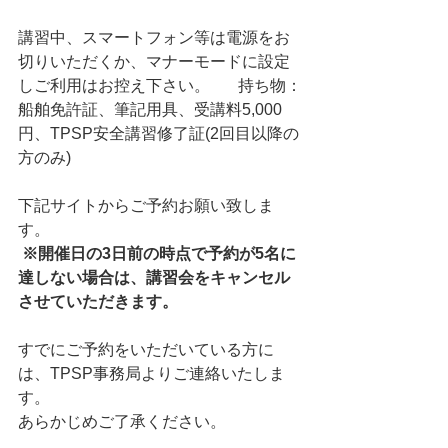
講習中、スマートフォン等は電源をお
切りいただくか、マナーモードに設定
しご利用はお控え下さい。       持ち物：
船舶免許証、筆記用具、受講料5,000
円、TPSP安全講習修了証(2回目以降の
方のみ)       
下記サイトからご予約お願い致しま
す。      
※開催日の3日前の時点で予約が5名に
達しない場合は、講習会をキャンセル
させていただきます。
すでにご予約をいただいている方に
は、TPSP事務局よりご連絡いたしま
す。     
あらかじめご了承ください。                 