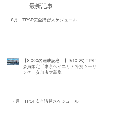
最新記事
8月 TPSP安全講習スケジュール
【8,000名達成記念！】9/10(木) TPSP
会員限定「東京ベイエリア特別ツーリ
ング」参加者大募集！
７月 TPSP安全講習スケジュール