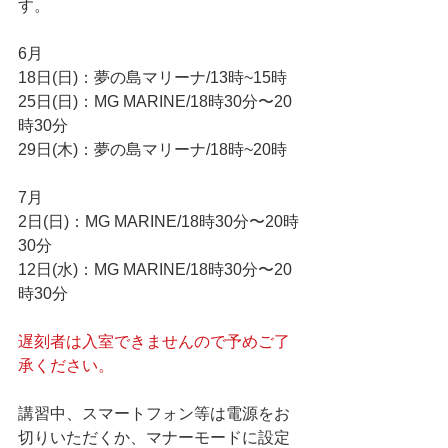
す。
6月
18日(日)：夢の島マリーナ/13時~15時
25日(日)：MG MARINE/18時30分〜20
時30分
29日(木)：夢の島マリーナ/18時~20時
7月
2日(日)：MG MARINE/18時30分〜20時
30分
12日(水)：MG MARINE/18時30分〜20
時30分
遅刻者は入室できませんので予めご了
承ください。
講習中、スマートフォン等は電源をお
切りいただくか、マナーモードに設定