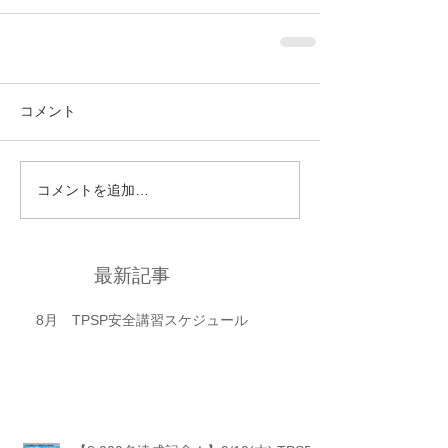
コメント
コメントを追加…
最新記事
8月 TPSP安全講習スケジュール