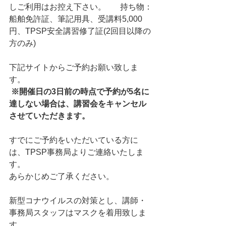
しご利用はお控え下さい。       持ち物：
船舶免許証、筆記用具、受講料5,000
円、TPSP安全講習修了証(2回目以降の
方のみ)       
下記サイトからご予約お願い致しま
す。      
※開催日の3日前の時点で予約が5名に
達しない場合は、講習会をキャンセル
させていただきます。
すでにご予約をいただいている方に
は、TPSP事務局よりご連絡いたしま
す。     
あらかじめご了承ください。                 
新型コナウイルスの対策とし、講師・
事務局スタッフはマスクを着用致しま
す。 