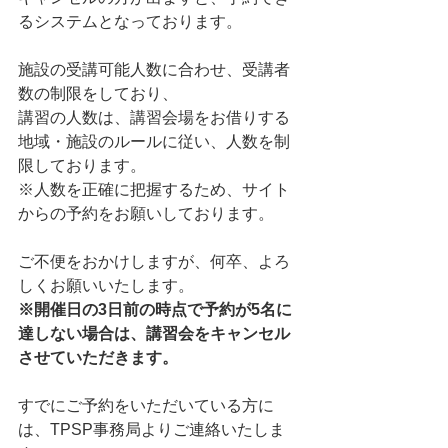
るシステムとなっております。  
施設の受講可能人数に合わせ、受講者
数の制限をしており、 
講習の人数は、講習会場をお借りする
地域・施設のルールに従い、人数を制
限しております。     
※人数を正確に把握するため、サイト
からの予約をお願いしております。   
ご不便をおかけしますが、何卒、よろ
しくお願いいたします。
※開催日の3日前の時点で予約が5名に
達しない場合は、講習会をキャンセル
させていただきます。
すでにご予約をいただいている方に
は、TPSP事務局よりご連絡いたしま