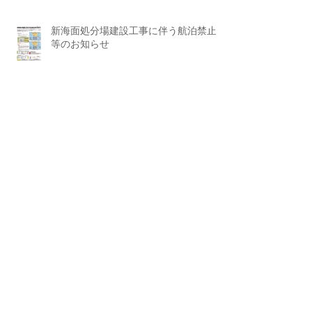
新海面処分場建設工事に伴う航泊禁止
等のお知らせ
アーカイ
ブ
2026年7月
（2）
2件の記事
2026年6月
（3）
3件の記事
2026年5月
（1）
1件の記事
2026年4月
（2）
2件の記事
2026年3月
（1）
1件の記事
2026年2月
（2）
2件の記事
2026年1月
（2）
2件の記事
2025年12月
（1）
1件の記事
2025年11月
（1）
1件の記事
2025年10月
（2）
2件の記事
2025年9月
（1）
1件の記事