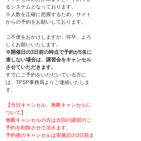
るシステムとなっております。    
※人数を正確に把握するため、サイト
からの予約をお願いしております。   
ご不便をおかけしますが、何卒、よろ
しくお願いいたします。
※開催日の3日前の時点で予約が5名に
達しない場合は、講習会をキャンセル
させていただきます。
すでにご予約をいただいている方に
は、TPSP事務局よりご連絡いたしま
す。
【当日キャンセル、無断キャンセルに
ついて】
無断キャンセルの方は次回の講習のご
予約を削除させて頂きます。
予約後のキャンセルは実施日の3日前ま