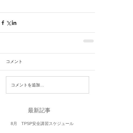
コメント
コメントを追加…
最新記事
8月 TPSP安全講習スケジュール