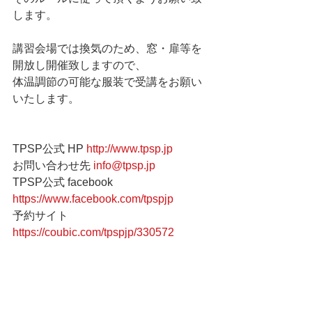
します。     
講習会場では換気のため、窓・扉等を
開放し開催致しますので、
体温調節の可能な服装で受講をお願い
いたします。
TPSP公式 HP 
http://www.tpsp.jp
お問い合わせ先 
info@tpsp.jp
TPSP公式 facebook 
https://www.facebook.com/tpspjp
予約サイト 
https://coubic.com/tpspjp/330572