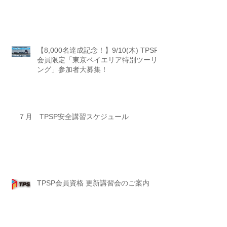
【8,000名達成記念！】9/10(木) TPSP
会員限定「東京ベイエリア特別ツーリ
ング」参加者大募集！
７月 TPSP安全講習スケジュール
TPSP会員資格 更新講習会のご案内