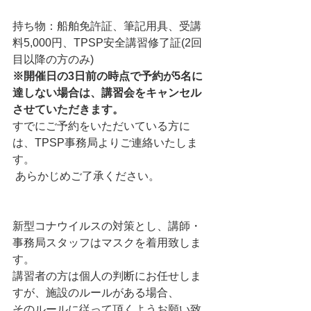
持ち物：船舶免許証、筆記用具、受講
料5,000円、TPSP安全講習修了証(2回
目以降の方のみ)   
※開催日の3日前の時点で予約が5名に
達しない場合は、講習会をキャンセル
させていただきます。
すでにご予約をいただいている方に
は、TPSP事務局よりご連絡いたしま
す。
 あらかじめご了承ください。                  
新型コナウイルスの対策とし、講師・
事務局スタッフはマスクを着用致しま
す。   
講習者の方は個人の判断にお任せしま
すが、施設のルールがある場合、  
そのルールに従って頂くようお願い致