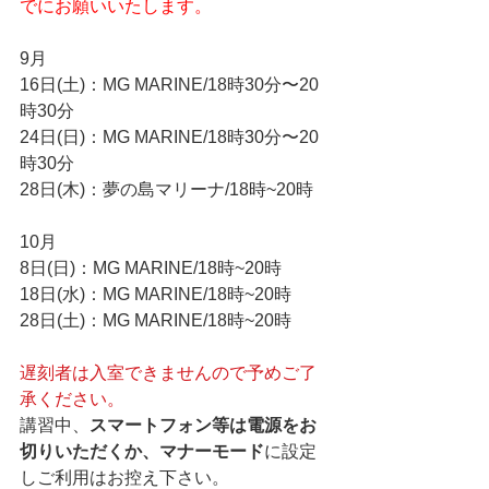
でにお願いいたします。
9月
16日(土)：MG MARINE/18時30分〜20
時30分
24日(日)：MG MARINE/18時30分〜20
時30分
28日(木)：夢の島マリーナ/18時~20時
10月
8日(日)：MG MARINE/18時~20時
18日(水)：MG MARINE/18時~20時
28日(土)：MG MARINE/18時~20時
遅刻者は入室できませんので予めご了
承ください。
講習中、
スマートフォン等は電源をお
切りいただくか、マナーモード
に設定
しご利用はお控え下さい。  