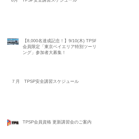
8月 TPSP安全講習スケジュール
【8,000名達成記念！】9/10(木) TPSP
会員限定「東京ベイエリア特別ツーリ
ング」参加者大募集！
７月 TPSP安全講習スケジュール
TPSP会員資格 更新講習会のご案内