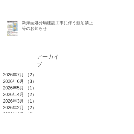
新海面処分場建設工事に伴う航泊禁止
等のお知らせ
アーカイ
ブ
2026年7月
（2）
2件の記事
2026年6月
（3）
3件の記事
2026年5月
（1）
1件の記事
2026年4月
（2）
2件の記事
2026年3月
（1）
1件の記事
2026年2月
（2）
2件の記事
2026年1月
（2）
2件の記事
2025年12月
（1）
1件の記事
2025年11月
（1）
1件の記事
2025年10月
（2）
2件の記事