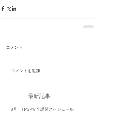
コメント
コメントを追加…
最新記事
8月 TPSP安全講習スケジュール