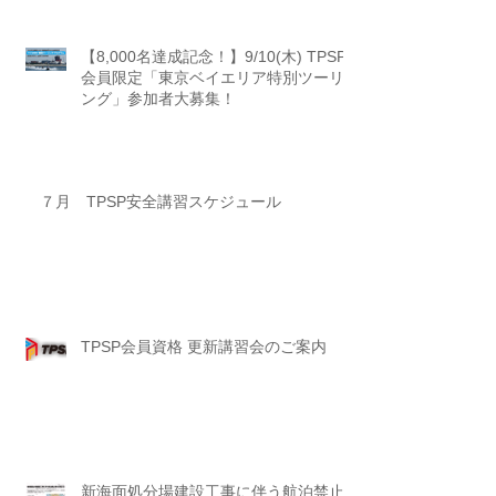
【8,000名達成記念！】9/10(木) TPSP
会員限定「東京ベイエリア特別ツーリ
ング」参加者大募集！
７月 TPSP安全講習スケジュール
TPSP会員資格 更新講習会のご案内
新海面処分場建設工事に伴う航泊禁止