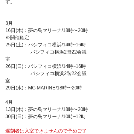
す。 
3月
16日(木)：夢の島マリーナ/18時〜20時 
※開催確定
25日(土)：パシフィコ横浜/14時~16時
　　　　 　パシフィコ横浜2階22会議
室
26日(日)：パシフィコ横浜/14時~16時
　　　　 　パシフィコ横浜2階22会議
室
29日(水)：MG MARINE/18時〜20時
4月
13日(木)：夢の島マリーナ/18時〜20時
30日(日)：夢の島マリーナ/10時~12時
遅刻者は入室できませんので予めご了