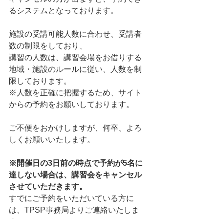
るシステムとなっております。  
施設の受講可能人数に合わせ、受講者
数の制限をしており、 
講習の人数は、講習会場をお借りする
地域・施設のルールに従い、人数を制
限しております。     
※人数を正確に把握するため、サイト
からの予約をお願いしております。   
ご不便をおかけしますが、何卒、よろ
しくお願いいたします。
※開催日の3日前の時点で予約が5名に
達しない場合は、講習会をキャンセル
させていただきます。
すでにご予約をいただいている方に
は、TPSP事務局よりご連絡いたしま