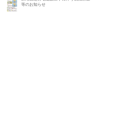
等のお知らせ
アーカイ
ブ
2026年7月
（2）
2件の記事
2026年6月
（3）
3件の記事
2026年5月
（1）
1件の記事
2026年4月
（2）
2件の記事
2026年3月
（1）
1件の記事
2026年2月
（2）
2件の記事
2026年1月
（2）
2件の記事
2025年12月
（1）
1件の記事
2025年11月
（1）
1件の記事
2025年10月
（2）
2件の記事
2025年9月
（1）
1件の記事
2025年8月
（2）
2件の記事
2025年7月
（2）
2件の記事