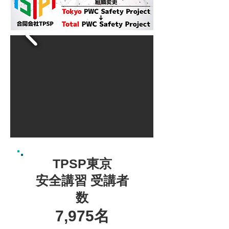
TPSP東京
安全講習 ​受講者
数
7,975
名