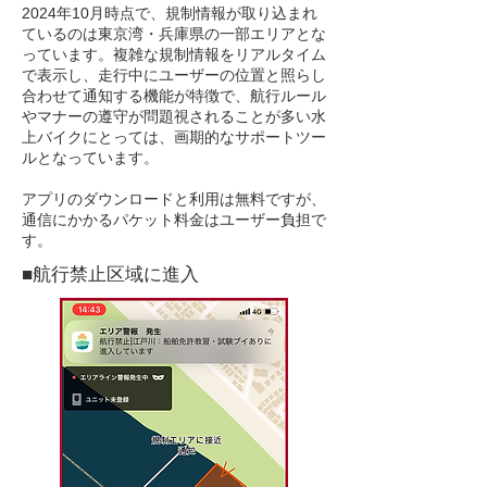
2024年10月時点で、規制情報が取り込まれ
ているのは東京湾・兵庫県の一部エリアとな
っています。複雑な規制情報をリアルタイム
で表示し、走行中にユーザーの位置と照らし
合わせて通知する機能が特徴で、航行ルール
やマナーの遵守が問題視されることが多い水
上バイクにとっては、画期的なサポートツー
ルとなっています。
アプリのダウンロードと利用は無料ですが、
通信にかかるパケット料金はユーザー負担で
す。
■
航行禁止区域に進入