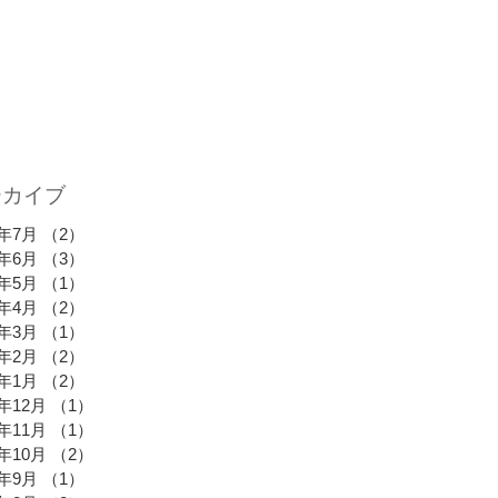
ーカイブ
6年7月
（2）
2件の記事
6年6月
（3）
3件の記事
6年5月
（1）
1件の記事
6年4月
（2）
2件の記事
6年3月
（1）
1件の記事
6年2月
（2）
2件の記事
6年1月
（2）
2件の記事
5年12月
（1）
1件の記事
5年11月
（1）
1件の記事
5年10月
（2）
2件の記事
5年9月
（1）
1件の記事