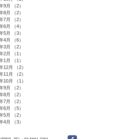
3年9月
（2）
2件の記事
3年8月
（2）
2件の記事
3年7月
（2）
2件の記事
3年6月
（4）
4件の記事
3年5月
（3）
3件の記事
3年4月
（6）
6件の記事
3年3月
（2）
2件の記事
3年2月
（1）
1件の記事
3年1月
（1）
1件の記事
2年12月
（2）
2件の記事
2年11月
（2）
2件の記事
2年10月
（1）
1件の記事
2年9月
（2）
2件の記事
2年8月
（2）
2件の記事
2年7月
（2）
2件の記事
2年6月
（5）
5件の記事
2年5月
（2）
2件の記事
2年4月
（3）
3件の記事