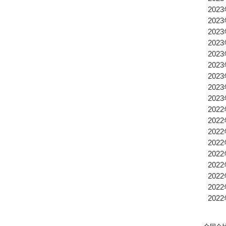
202
202
202
202
202
202
202
202
202
202
202
202
202
202
202
202
202
202