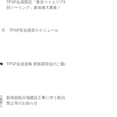
TPSP会員限定「東京ベイエリア特
別ツーリング」参加者大募集！
７月 TPSP安全講習スケジュール
TPSP会員資格 更新講習会のご案内
新海面処分場建設工事に伴う航泊
禁止等のお知らせ