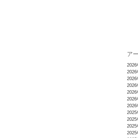
ア
202
202
202
202
202
202
202
202
202
202
202