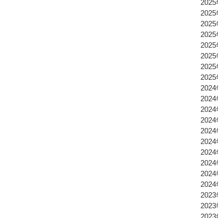
202
202
202
202
202
202
202
202
202
202
202
202
202
202
202
202
202
202
202
202
202