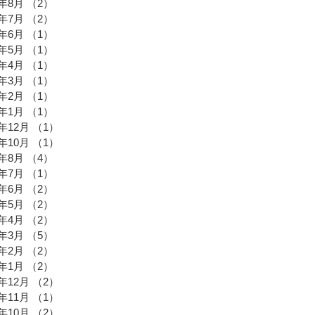
5年8月
（2）
2件の記事
5年7月
（2）
2件の記事
5年6月
（1）
1件の記事
5年5月
（1）
1件の記事
5年4月
（1）
1件の記事
5年3月
（1）
1件の記事
5年2月
（1）
1件の記事
5年1月
（1）
1件の記事
4年12月
（1）
1件の記事
4年10月
（1）
1件の記事
4年8月
（4）
4件の記事
4年7月
（1）
1件の記事
4年6月
（2）
2件の記事
4年5月
（2）
2件の記事
4年4月
（2）
2件の記事
4年3月
（5）
5件の記事
4年2月
（2）
2件の記事
4年1月
（2）
2件の記事
3年12月
（2）
2件の記事
3年11月
（1）
1件の記事
3年10月
（2）
2件の記事