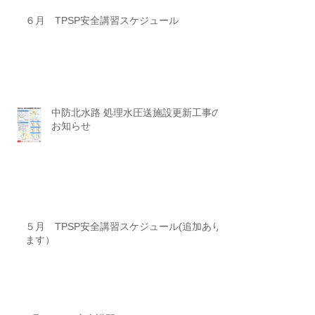
６月 TPSP安全講習スケジュール
中防北水路 処理水圧送施設更新工事の
お知らせ
５月 TPSP安全講習スケジュール(追加あり
ます）