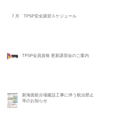
７月 TPSP安全講習スケジュール
TPSP会員資格 更新講習会のご案内
新海面処分場建設工事に伴う航泊禁止
等のお知らせ