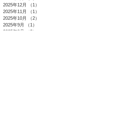
2025年12月
（1）
1件の記事
2025年11月
（1）
1件の記事
2025年10月
（2）
2件の記事
2025年9月
（1）
1件の記事
2025年8月
（2）
2件の記事
2025年7月
（2）
2件の記事
2025年6月
（1）
1件の記事
2025年5月
（1）
1件の記事
2025年4月
（1）
1件の記事
2025年3月
（1）
1件の記事
2025年2月
（1）
1件の記事
2025年1月
（1）
1件の記事
2024年12月
（1）
1件の記事
2024年10月
（1）
1件の記事
2024年8月
（4）
4件の記事
2024年7月
（1）
1件の記事
2024年6月
（2）
2件の記事
2024年5月
（2）
2件の記事
2024年4月
（2）
2件の記事
2024年3月
（5）
5件の記事