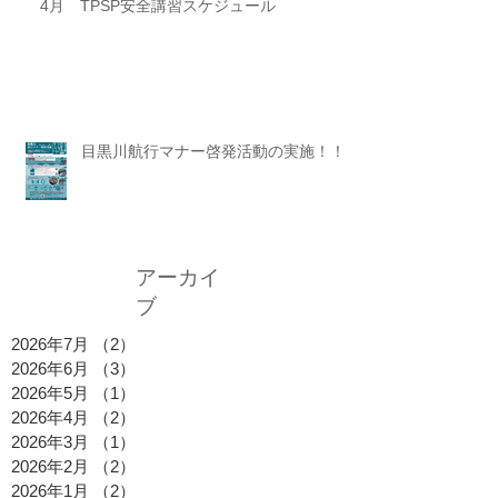
4月 TPSP安全講習スケジュール
目黒川航行マナー啓発活動の実施！！
アーカイ
ブ
2026年7月
（2）
2件の記事
2026年6月
（3）
3件の記事
2026年5月
（1）
1件の記事
2026年4月
（2）
2件の記事
2026年3月
（1）
1件の記事
2026年2月
（2）
2件の記事
2026年1月
（2）
2件の記事