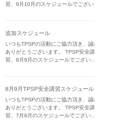
いつもTPSPの活動にご協力頂き、誠に
ありがとうございます。 TPSP安全講
習、9月10月のスケジュールでございま
す。 ご都合よろしい日程でご予約をお
願い致します。 満席の日にちを予約サ
イトでクリックしても、予約できませ
追加スケジュール
ん。...
いつもTPSPの活動にご協力頂き、誠に
ありがとうございます。 TPSP安全講
習、8月9月のスケジュールでございま
す。 ご都合よろしい日程でご予約をお
願い致します。 満席の日にちを予約サ
イトでクリックしても、予約できませ
8月9月TPSP安全講習スケジュール
ん。...
いつもTPSPの活動にご協力頂き、誠に
ありがとうございます。 TPSP安全講
習、7月8月のスケジュールでございま