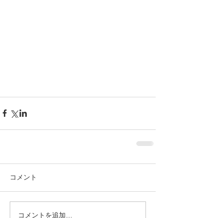
コメント
コメントを追加…