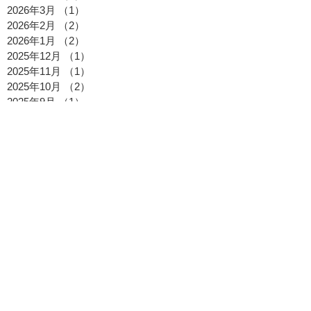
2026年3月
（1）
1件の記事
2026年2月
（2）
2件の記事
2026年1月
（2）
2件の記事
2025年12月
（1）
1件の記事
2025年11月
（1）
1件の記事
2025年10月
（2）
2件の記事
2025年9月
（1）
1件の記事
2025年8月
（2）
2件の記事
2025年7月
（2）
2件の記事
2025年6月
（1）
1件の記事
2025年5月
（1）
1件の記事
2025年4月
（1）
1件の記事
2025年3月
（1）
1件の記事
2025年2月
（1）
1件の記事
2025年1月
（1）
1件の記事
2024年12月
（1）
1件の記事
2024年10月
（1）
1件の記事
2024年8月
（4）
4件の記事
2024年7月
（1）
1件の記事
2024年6月
（2）
2件の記事