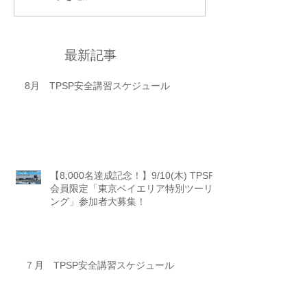
最新記事
8月 TPSP安全講習スケジュール
【8,000名達成記念！】9/10(木) TPSP
会員限定「東京ベイエリア特別ツーリ
ング」参加者大募集！
７月 TPSP安全講習スケジュール