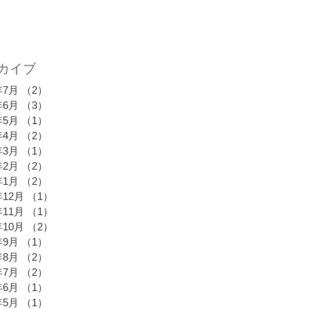
カイブ
年7月
（2）
2件の記事
年6月
（3）
3件の記事
年5月
（1）
1件の記事
年4月
（2）
2件の記事
年3月
（1）
1件の記事
年2月
（2）
2件の記事
年1月
（2）
2件の記事
年12月
（1）
1件の記事
年11月
（1）
1件の記事
年10月
（2）
2件の記事
年9月
（1）
1件の記事
年8月
（2）
2件の記事
年7月
（2）
2件の記事
年6月
（1）
1件の記事
年5月
（1）
1件の記事