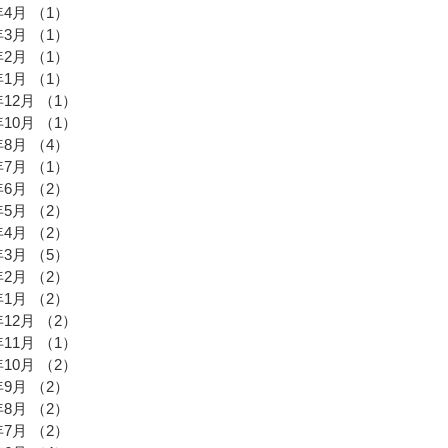
年4月
（1）
1件の記事
年3月
（1）
1件の記事
年2月
（1）
1件の記事
年1月
（1）
1件の記事
年12月
（1）
1件の記事
年10月
（1）
1件の記事
年8月
（4）
4件の記事
年7月
（1）
1件の記事
年6月
（2）
2件の記事
年5月
（2）
2件の記事
年4月
（2）
2件の記事
年3月
（5）
5件の記事
年2月
（2）
2件の記事
年1月
（2）
2件の記事
年12月
（2）
2件の記事
年11月
（1）
1件の記事
年10月
（2）
2件の記事
年9月
（2）
2件の記事
年8月
（2）
2件の記事
年7月
（2）
2件の記事