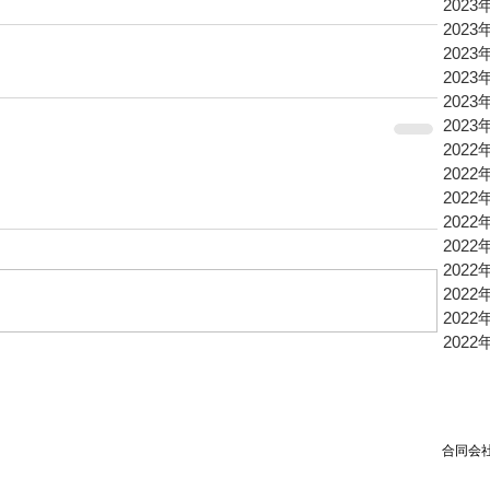
2023
2023
2023
2023
2023
2023
2022
2022
2022
2022
2022
2022
2022
2022
2022
合同会社TPSP TEL：03
Mai