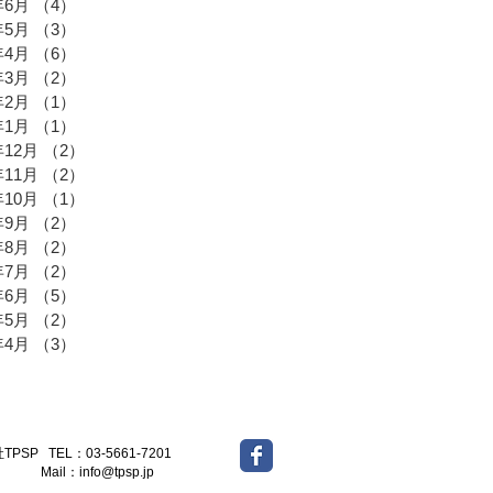
年6月
（4）
4件の記事
年5月
（3）
3件の記事
年4月
（6）
6件の記事
年3月
（2）
2件の記事
年2月
（1）
1件の記事
年1月
（1）
1件の記事
年12月
（2）
2件の記事
年11月
（2）
2件の記事
年10月
（1）
1件の記事
年9月
（2）
2件の記事
年8月
（2）
2件の記事
年7月
（2）
2件の記事
年6月
（5）
5件の記事
年5月
（2）
2件の記事
年4月
（3）
3件の記事
-5661-7201
l：
info@tpsp.jp