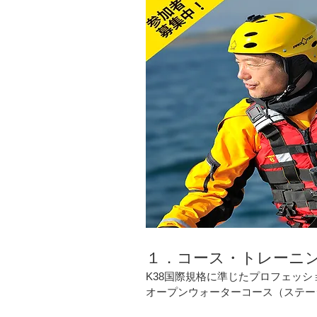
１．コース・トレーニ
K38国際規格に準じたプロフェッ
オープンウォーターコース（ステージ-