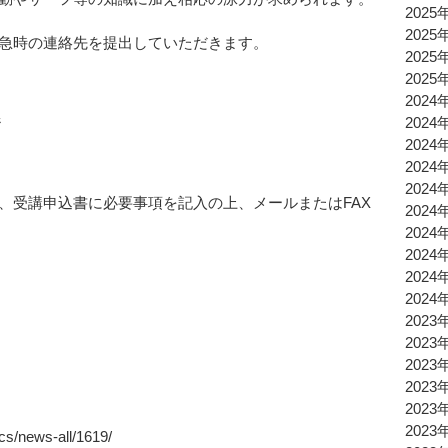
2025
2025
急時の連絡先を提出していただきます。
2025
2025
2024
ジ
2024
2024
2024
2024
、受講申込書に必要事項を記入の上、メールまたはFAX
2024
2024
2024
2024
2024
2023
2023
2023
2023
2023
2023
s/news-all/1619/