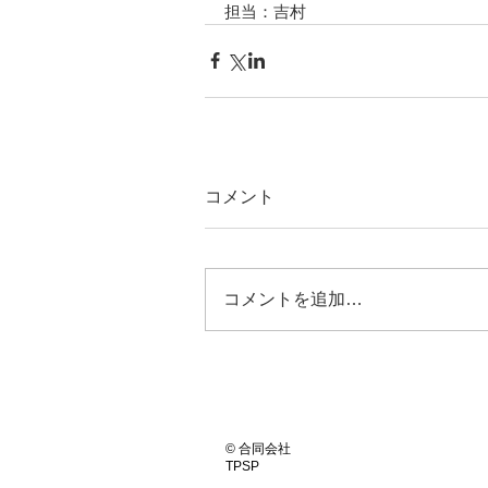
担当：吉村
コメント
コメントを追加…
© 合同会社
TPSP