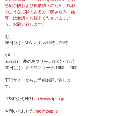
感染予防および拡散防止のため、風邪
のような症状のある方（咳き込み、熱
等）は受講をお控えくださいますよ
う、お願い致します。
3月
26日(木)：ＭＧマリン/18時～20時
4月
5日(日)： 夢の島マリーナ/10時～12時
20日(月)： 夢の島マリーナ/18時～20時
下記サイトからご予約お願い致しま
す。
TPSP公式 HP 
http://www.tpsp.jp
お問い合わせ先 
info@tpsp.jp