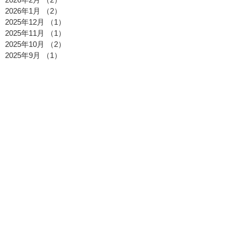
2026年1月
（2）
2件の記事
2025年12月
（1）
1件の記事
2025年11月
（1）
1件の記事
2025年10月
（2）
2件の記事
2025年9月
（1）
1件の記事
2025年8月
（2）
2件の記事
2025年7月
（2）
2件の記事
2025年6月
（1）
1件の記事
2025年5月
（1）
1件の記事
2025年4月
（1）
1件の記事
2025年3月
（1）
1件の記事
2025年2月
（1）
1件の記事
2025年1月
（1）
1件の記事
2024年12月
（1）
1件の記事
2024年10月
（1）
1件の記事
2024年8月
（4）
4件の記事
2024年7月
（1）
1件の記事
2024年6月
（2）
2件の記事
2024年5月
（2）
2件の記事
2024年4月
（2）
2件の記事