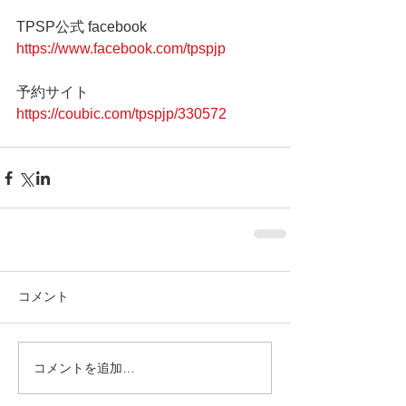
TPSP公式 facebook 
https://www.facebook.com/tpspjp
予約サイト　 
https://coubic.com/tpspjp/330572
コメント
コメントを追加…