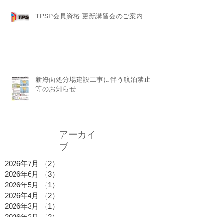
TPSP会員資格 更新講習会のご案内
新海面処分場建設工事に伴う航泊禁止
等のお知らせ
アーカイ
ブ
2026年7月
（2）
2件の記事
2026年6月
（3）
3件の記事
2026年5月
（1）
1件の記事
2026年4月
（2）
2件の記事
2026年3月
（1）
1件の記事
2026年2月
（2）
2件の記事