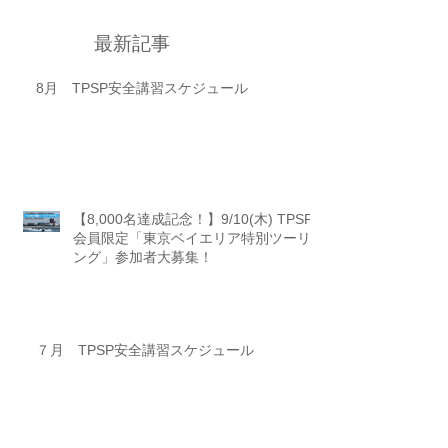
最新記事
8月 TPSP安全講習スケジュール
【8,000名達成記念！】9/10(木) TPSP
会員限定「東京ベイエリア特別ツーリ
ング」参加者大募集！
７月 TPSP安全講習スケジュール