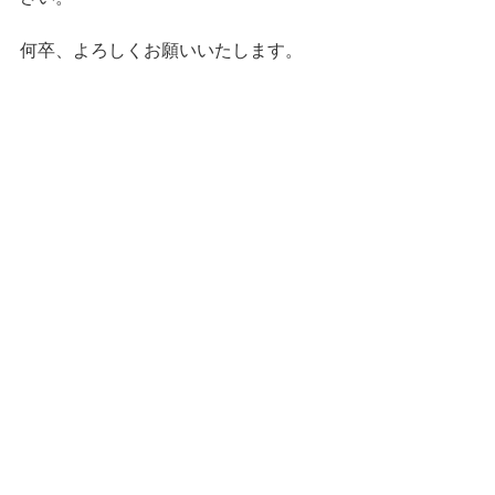
何卒、よろしくお願いいたします。