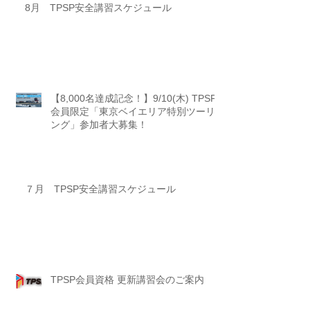
8月 TPSP安全講習スケジュール
【8,000名達成記念！】9/10(木) TPSP
会員限定「東京ベイエリア特別ツーリ
ング」参加者大募集！
７月 TPSP安全講習スケジュール
TPSP会員資格 更新講習会のご案内