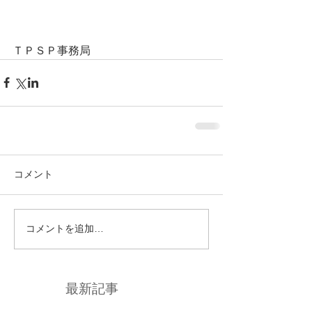
ＴＰＳＰ事務局
コメント
コメントを追加…
最新記事