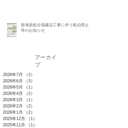
新海面処分場建設工事に伴う航泊禁止
等のお知らせ
アーカイ
ブ
2026年7月
（2）
2件の記事
2026年6月
（3）
3件の記事
2026年5月
（1）
1件の記事
2026年4月
（2）
2件の記事
2026年3月
（1）
1件の記事
2026年2月
（2）
2件の記事
2026年1月
（2）
2件の記事
2025年12月
（1）
1件の記事
2025年11月
（1）
1件の記事