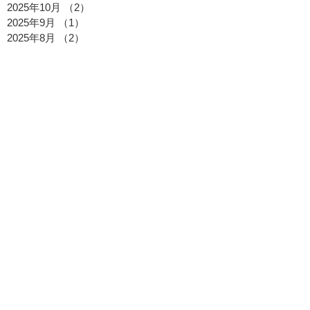
2025年10月
（2）
2件の記事
2025年9月
（1）
1件の記事
2025年8月
（2）
2件の記事
2025年7月
（2）
2件の記事
2025年6月
（1）
1件の記事
2025年5月
（1）
1件の記事
2025年4月
（1）
1件の記事
2025年3月
（1）
1件の記事
2025年2月
（1）
1件の記事
2025年1月
（1）
1件の記事
2024年12月
（1）
1件の記事
2024年10月
（1）
1件の記事
2024年8月
（4）
4件の記事
2024年7月
（1）
1件の記事
2024年6月
（2）
2件の記事
2024年5月
（2）
2件の記事
2024年4月
（2）
2件の記事
2024年3月
（5）
5件の記事
2024年2月
（2）
2件の記事
2024年1月
（2）
2件の記事