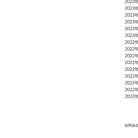
2023
2023
2023
2023
2023
2023
2022
2022
2022
2022
2022
2022
2022
2022
2022
合同会社TPSP TEL：03
Mai