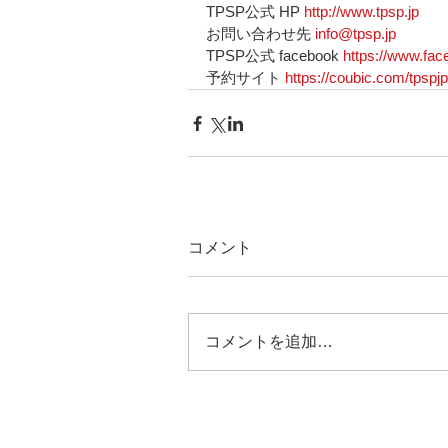
TPSP公式 HP 
http://www.tpsp.jp
お問い合わせ先 
info@tpsp.jp
TPSP公式 facebook 
https://www.fac
予約サイト 
https://coubic.com/tpspj
コメント
コメントを追加…