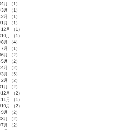
年4月
（1）
1件の記事
年3月
（1）
1件の記事
年2月
（1）
1件の記事
年1月
（1）
1件の記事
年12月
（1）
1件の記事
年10月
（1）
1件の記事
年8月
（4）
4件の記事
年7月
（1）
1件の記事
年6月
（2）
2件の記事
年5月
（2）
2件の記事
年4月
（2）
2件の記事
年3月
（5）
5件の記事
年2月
（2）
2件の記事
年1月
（2）
2件の記事
年12月
（2）
2件の記事
年11月
（1）
1件の記事
年10月
（2）
2件の記事
年9月
（2）
2件の記事
年8月
（2）
2件の記事
年7月
（2）
2件の記事