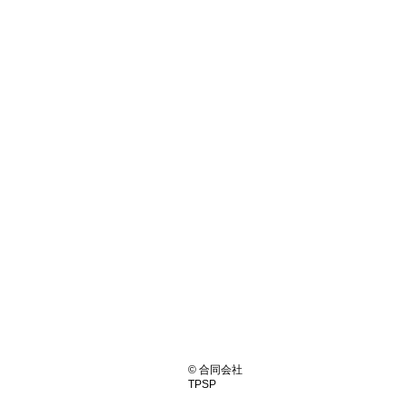
© 合同会社
TPSP