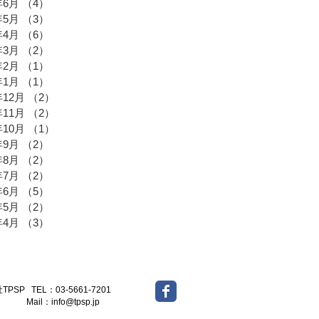
年6月
（4）
4件の記事
年5月
（3）
3件の記事
年4月
（6）
6件の記事
年3月
（2）
2件の記事
年2月
（1）
1件の記事
年1月
（1）
1件の記事
年12月
（2）
2件の記事
年11月
（2）
2件の記事
年10月
（1）
1件の記事
年9月
（2）
2件の記事
年8月
（2）
2件の記事
年7月
（2）
2件の記事
年6月
（5）
5件の記事
年5月
（2）
2件の記事
年4月
（3）
3件の記事
-5661-7201
l：
info@tpsp.jp