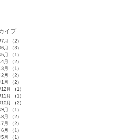
カイブ
年7月
（2）
2件の記事
年6月
（3）
3件の記事
年5月
（1）
1件の記事
年4月
（2）
2件の記事
年3月
（1）
1件の記事
年2月
（2）
2件の記事
年1月
（2）
2件の記事
年12月
（1）
1件の記事
年11月
（1）
1件の記事
年10月
（2）
2件の記事
年9月
（1）
1件の記事
年8月
（2）
2件の記事
年7月
（2）
2件の記事
年6月
（1）
1件の記事
年5月
（1）
1件の記事