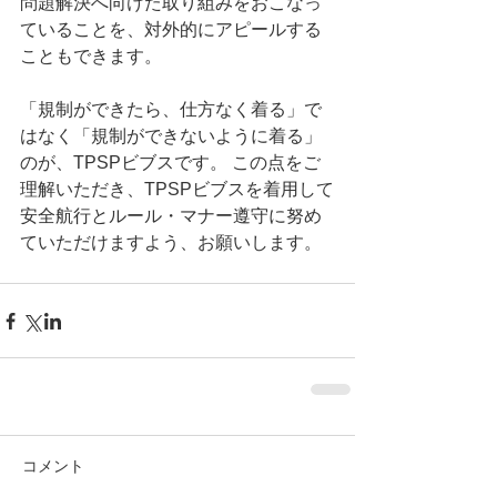
問題解決へ向けた取り組みをおこなっ
ていることを、対外的にアピールする
こともできます。 
「規制ができたら、仕方なく着る」で
はなく「規制ができないように着る」
のが、TPSPビブスです。 この点をご
理解いただき、TPSPビブスを着用して
安全航行とルール・マナー遵守に努め
ていただけますよう、お願いします。 
コメント