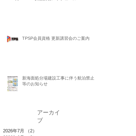
TPSP会員資格 更新講習会のご案内
新海面処分場建設工事に伴う航泊禁止
等のお知らせ
アーカイ
ブ
2026年7月
（2）
2件の記事