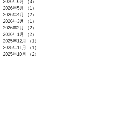
2026年6月
（3）
3件の記事
2026年5月
（1）
1件の記事
2026年4月
（2）
2件の記事
2026年3月
（1）
1件の記事
2026年2月
（2）
2件の記事
2026年1月
（2）
2件の記事
2025年12月
（1）
1件の記事
2025年11月
（1）
1件の記事
2025年10月
（2）
2件の記事
2025年9月
（1）
1件の記事
2025年8月
（2）
2件の記事
2025年7月
（2）
2件の記事
2025年6月
（1）
1件の記事
2025年5月
（1）
1件の記事
2025年4月
（1）
1件の記事
2025年3月
（1）
1件の記事
2025年2月
（1）
1件の記事
2025年1月
（1）
1件の記事
2024年12月
（1）
1件の記事
2024年10月
（1）
1件の記事
2024年8月
（4）
4件の記事