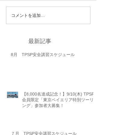
コメントを追加…
最新記事
8月 TPSP安全講習スケジュール
【8,000名達成記念！】9/10(木) TPSP
会員限定「東京ベイエリア特別ツーリ
ング」参加者大募集！
７月 TPSP安全講習スケジュール